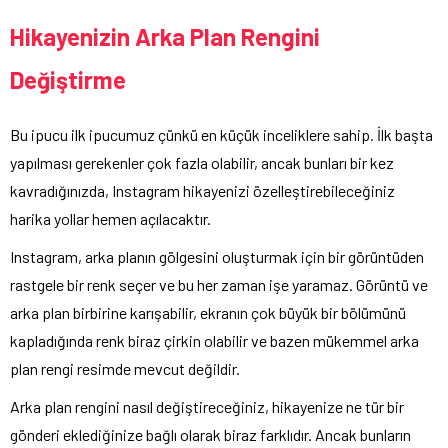
Hikayenizin Arka Plan Rengini
Değiştirme
Bu ipucu ilk ipucumuz çünkü en küçük inceliklere sahip. İlk başta
yapılması gerekenler çok fazla olabilir, ancak bunları bir kez
kavradığınızda, Instagram hikayenizi özelleştirebileceğiniz
harika yollar hemen açılacaktır.
Instagram, arka planın gölgesini oluşturmak için bir görüntüden
rastgele bir renk seçer ve bu her zaman işe yaramaz. Görüntü ve
arka plan birbirine karışabilir, ekranın çok büyük bir bölümünü
kapladığında renk biraz çirkin olabilir ve bazen mükemmel arka
plan rengi resimde mevcut değildir.
Arka plan rengini nasıl değiştireceğiniz, hikayenize ne tür bir
gönderi eklediğinize bağlı olarak biraz farklıdır. Ancak bunların