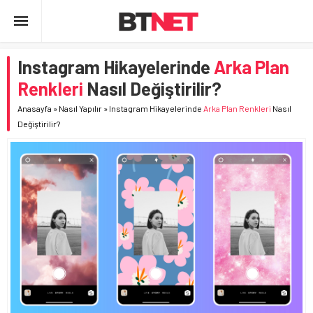
Instagram Hikayelerinde
Arka Plan
Renkleri
Nasıl Değiştirilir?
Anasayfa
»
Nasıl Yapılır
»
Instagram Hikayelerinde
Arka Plan Renkleri
Nasıl
Değiştirilir?