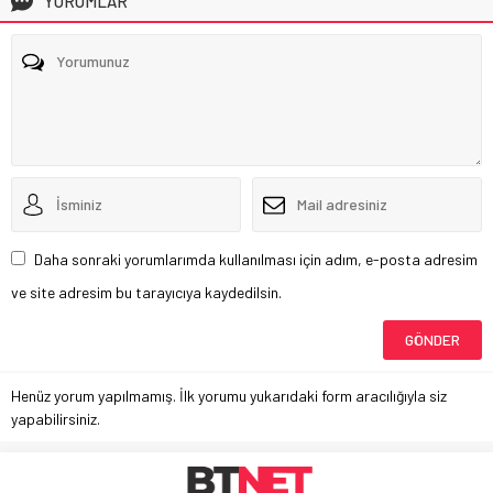
YORUMLAR
Daha sonraki yorumlarımda kullanılması için adım, e-posta adresim
ve site adresim bu tarayıcıya kaydedilsin.
Henüz yorum yapılmamış. İlk yorumu yukarıdaki form aracılığıyla siz
yapabilirsiniz.