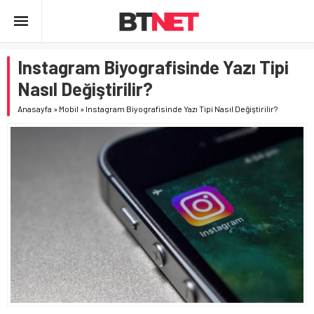
Instagram Biyografisinde Yazı Tipi
Nasıl Değiştirilir?
Anasayfa
»
Mobil
»
Instagram Biyografisinde Yazı Tipi Nasıl Değiştirilir?