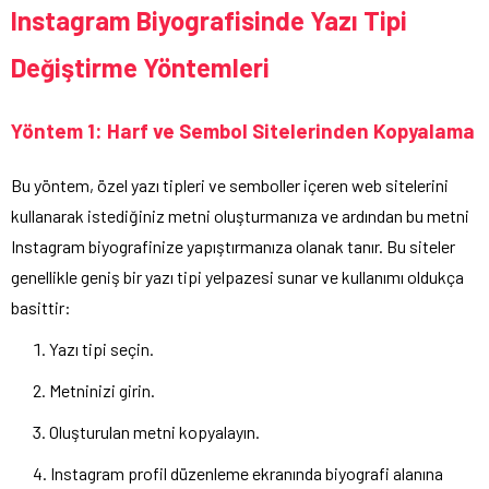
Instagram Biyografisinde Yazı Tipi
Değiştirme Yöntemleri
Yöntem 1: Harf ve Sembol Sitelerinden Kopyalama
Bu yöntem, özel yazı tipleri ve semboller içeren web sitelerini
kullanarak istediğiniz metni oluşturmanıza ve ardından bu metni
Instagram biyografinize yapıştırmanıza olanak tanır. Bu siteler
genellikle geniş bir yazı tipi yelpazesi sunar ve kullanımı oldukça
basittir:
Yazı tipi seçin.
Metninizi girin.
Oluşturulan metni kopyalayın.
Instagram profil düzenleme ekranında biyografi alanına