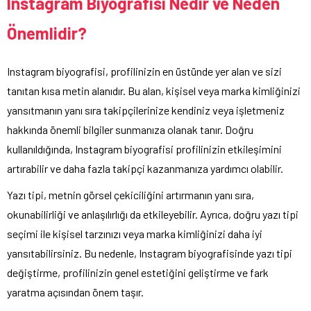
Instagram Biyografisi Nedir ve Neden
Önemlidir?
Instagram biyografisi, profilinizin en üstünde yer alan ve sizi
tanıtan kısa metin alanıdır. Bu alan, kişisel veya marka kimliğinizi
yansıtmanın yanı sıra takipçilerinize kendiniz veya işletmeniz
hakkında önemli bilgiler sunmanıza olanak tanır. Doğru
kullanıldığında, Instagram biyografisi profilinizin etkileşimini
artırabilir ve daha fazla takipçi kazanmanıza yardımcı olabilir.
Yazı tipi, metnin görsel çekiciliğini artırmanın yanı sıra,
okunabilirliği ve anlaşılırlığı da etkileyebilir. Ayrıca, doğru yazı tipi
seçimi ile kişisel tarzınızı veya marka kimliğinizi daha iyi
yansıtabilirsiniz. Bu nedenle, Instagram biyografisinde yazı tipi
değiştirme, profilinizin genel estetiğini geliştirme ve fark
yaratma açısından önem taşır.