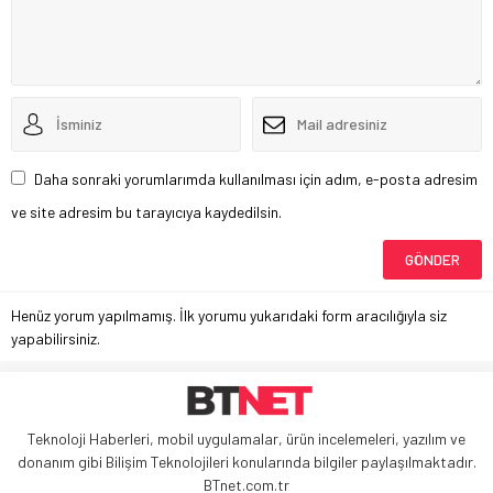
Daha sonraki yorumlarımda kullanılması için adım, e-posta adresim
ve site adresim bu tarayıcıya kaydedilsin.
Henüz yorum yapılmamış. İlk yorumu yukarıdaki form aracılığıyla siz
yapabilirsiniz.
Teknoloji Haberleri, mobil uygulamalar, ürün incelemeleri, yazılım ve
donanım gibi Bilişim Teknolojileri konularında bilgiler paylaşılmaktadır.
BTnet.com.tr