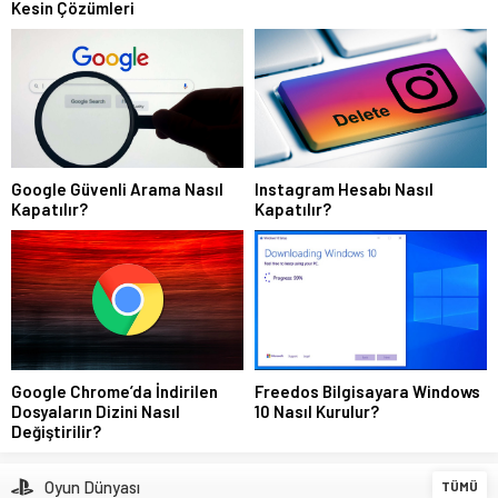
Kesin Çözümleri
Google Güvenli Arama Nasıl
Instagram Hesabı Nasıl
Kapatılır?
Kapatılır?
Google Chrome’da İndirilen
Freedos Bilgisayara Windows
Dosyaların Dizini Nasıl
10 Nasıl Kurulur?
Değiştirilir?
Oyun Dünyası
TÜMÜ