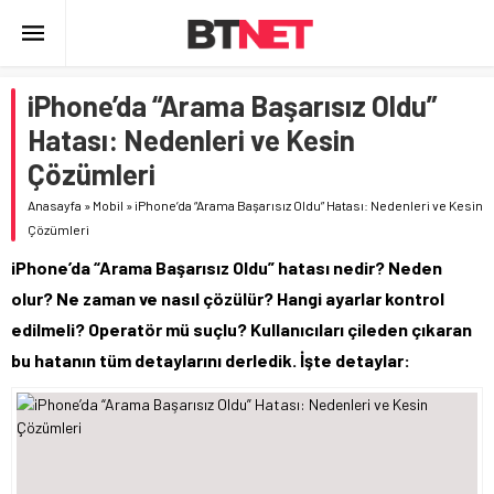
iPhone’da “Arama Başarısız Oldu”
Hatası: Nedenleri ve Kesin
Çözümleri
Anasayfa
»
Mobil
»
iPhone’da “Arama Başarısız Oldu” Hatası: Nedenleri ve Kesin
Çözümleri
iPhone’da “Arama Başarısız Oldu” hatası nedir? Neden
olur? Ne zaman ve nasıl çözülür? Hangi ayarlar kontrol
edilmeli? Operatör mü suçlu? Kullanıcıları çileden çıkaran
bu hatanın tüm detaylarını derledik. İşte detaylar: