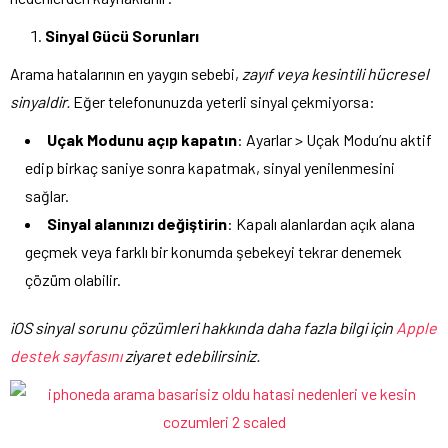
Sinyal Gücü Sorunları
Arama hatalarının en yaygın sebebi,
zayıf veya kesintili hücresel
sinyaldir.
Eğer telefonunuzda yeterli sinyal çekmiyorsa:
Uçak Modunu açıp kapatın
: Ayarlar > Uçak Modu’nu aktif
edip birkaç saniye sonra kapatmak, sinyal yenilenmesini
sağlar.
Sinyal alanınızı değiştirin
: Kapalı alanlardan açık alana
geçmek veya farklı bir konumda şebekeyi tekrar denemek
çözüm olabilir.
iOS sinyal sorunu çözümleri hakkında daha fazla bilgi için
Apple
destek sayfasını
ziyaret edebilirsiniz.