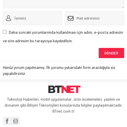
Daha sonraki yorumlarımda kullanılması için adım, e-posta adresim
ve site adresim bu tarayıcıya kaydedilsin.
Henüz yorum yapılmamış. İlk yorumu yukarıdaki form aracılığıyla siz
yapabilirsiniz.
Teknoloji Haberleri, mobil uygulamalar, ürün incelemeleri, yazılım ve
donanım gibi Bilişim Teknolojileri konularında bilgiler paylaşılmaktadır.
BTnet.com.tr