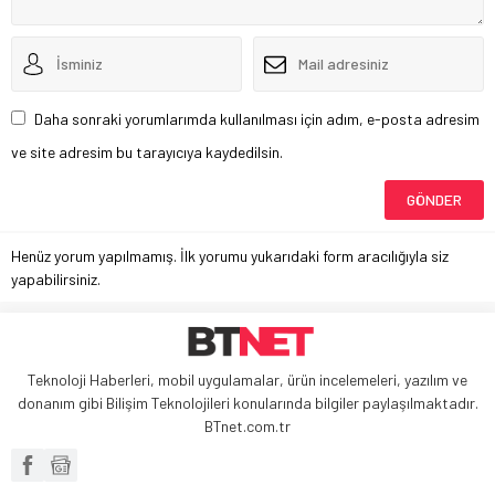
Daha sonraki yorumlarımda kullanılması için adım, e-posta adresim
ve site adresim bu tarayıcıya kaydedilsin.
Henüz yorum yapılmamış. İlk yorumu yukarıdaki form aracılığıyla siz
yapabilirsiniz.
Teknoloji Haberleri, mobil uygulamalar, ürün incelemeleri, yazılım ve
donanım gibi Bilişim Teknolojileri konularında bilgiler paylaşılmaktadır.
BTnet.com.tr