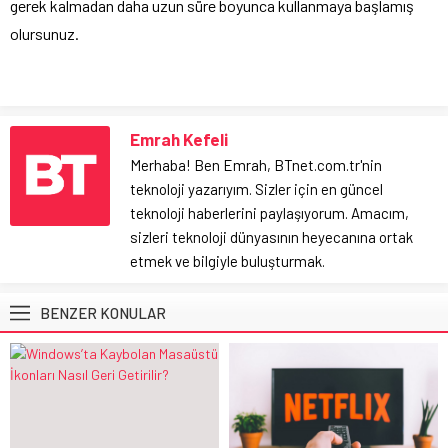
gerek kalmadan daha uzun süre boyunca kullanmaya başlamış
olursunuz.
Emrah Kefeli
Merhaba! Ben Emrah, BTnet.com.tr'nin
teknoloji yazarıyım. Sizler için en güncel
teknoloji haberlerini paylaşıyorum. Amacım,
sizleri teknoloji dünyasının heyecanına ortak
etmek ve bilgiyle buluşturmak.
BENZER KONULAR