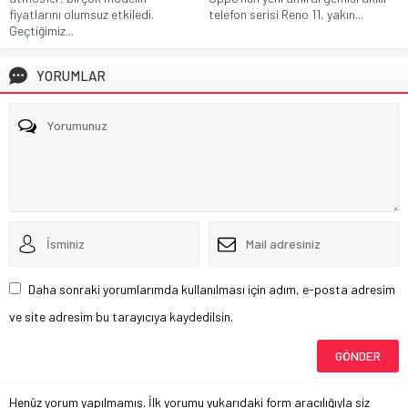
fiyatlarını olumsuz etkiledi.
telefon serisi Reno 11, yakın...
Geçtiğimiz...
YORUMLAR
Daha sonraki yorumlarımda kullanılması için adım, e-posta adresim
ve site adresim bu tarayıcıya kaydedilsin.
Henüz yorum yapılmamış. İlk yorumu yukarıdaki form aracılığıyla siz