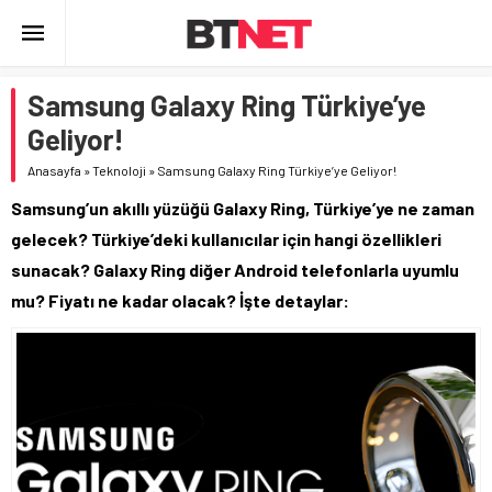
Samsung Galaxy Ring Türkiye’ye
Geliyor!
Anasayfa
»
Teknoloji
»
Samsung Galaxy Ring Türkiye’ye Geliyor!
Samsung’un akıllı yüzüğü Galaxy Ring, Türkiye’ye ne zaman
gelecek? Türkiye’deki kullanıcılar için hangi özellikleri
sunacak? Galaxy Ring diğer Android telefonlarla uyumlu
mu? Fiyatı ne kadar olacak? İşte detaylar: