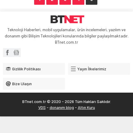
Teknoloji Haberleri, mobil uygulamalar, ürün incelemeleri, yazılım ve
donanım gibi Bilişim Teknolojileri konularında bilgiler paylaşılmaktadır.
BTnet.com.tr
Gizlilik Politikası
Yayın İlkelerimiz
Bize Ulaşın
BTnet.com.tr © 2020 - 2026 Tüm Hakları Saklıdır.
VDS
-
donanım blog
-
Altın Kuru