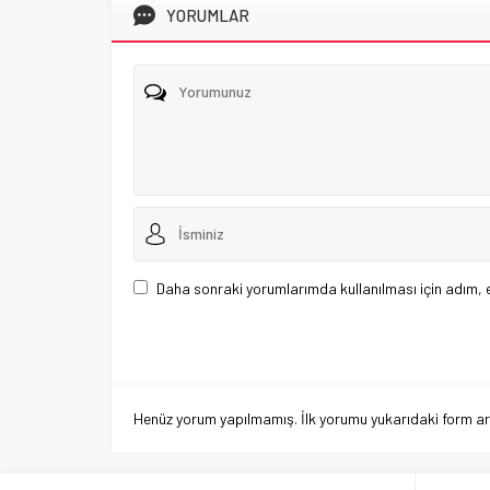
YORUMLAR
Daha sonraki yorumlarımda kullanılması için adım, 
Henüz yorum yapılmamış. İlk yorumu yukarıdaki form aracı