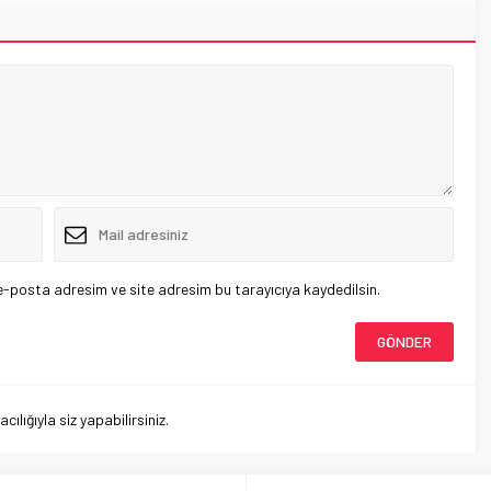
e-posta adresim ve site adresim bu tarayıcıya kaydedilsin.
lığıyla siz yapabilirsiniz.