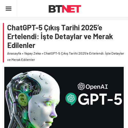
ChatGPT-5 Çıkış Tarihi 2025’e
Ertelendi: İşte Detaylar ve Merak
Edilenler
Anasayfa
»
Yapay Zeka
»
ChatGPT-5 Çıkış Tarihi 2025’e Ertelendi: İşte Detaylar
ve Merak Edilenler