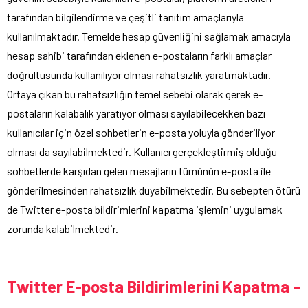
tarafından bilgilendirme ve çeşitli tanıtım amaçlarıyla
kullanılmaktadır. Temelde hesap güvenliğini sağlamak amacıyla
hesap sahibi tarafından eklenen e-postaların farklı amaçlar
doğrultusunda kullanılıyor olması rahatsızlık yaratmaktadır.
Ortaya çıkan bu rahatsızlığın temel sebebi olarak gerek e-
postaların kalabalık yaratıyor olması sayılabilecekken bazı
kullanıcılar için özel sohbetlerin e-posta yoluyla gönderiliyor
olması da sayılabilmektedir. Kullanıcı gerçekleştirmiş olduğu
sohbetlerde karşıdan gelen mesajların tümünün e-posta ile
gönderilmesinden rahatsızlık duyabilmektedir. Bu sebepten ötürü
de Twitter e-posta bildirimlerini kapatma işlemini uygulamak
zorunda kalabilmektedir.
Twitter E-posta Bildirimlerini Kapatma –