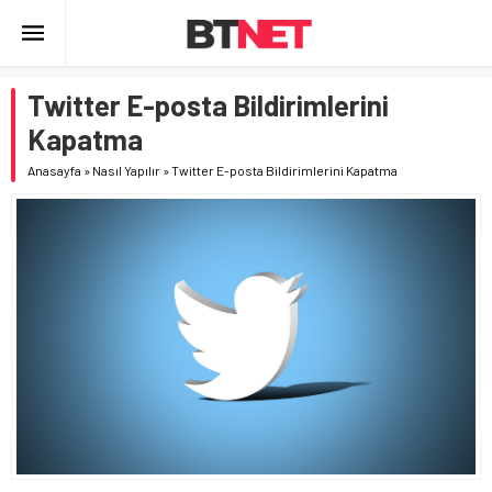
Twitter E-posta Bildirimlerini
Kapatma
Anasayfa
»
Nasıl Yapılır
»
Twitter E-posta Bildirimlerini Kapatma