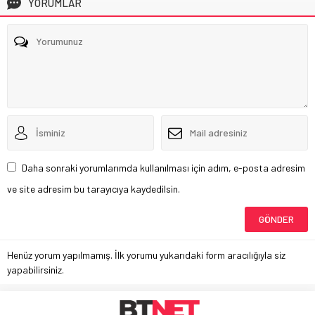
YORUMLAR
Daha sonraki yorumlarımda kullanılması için adım, e-posta adresim
ve site adresim bu tarayıcıya kaydedilsin.
Henüz yorum yapılmamış. İlk yorumu yukarıdaki form aracılığıyla siz
yapabilirsiniz.