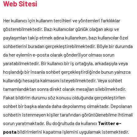
Web Sitesi
Her kullanıcı için kullanım tercihleri ve yöntemleri farklılıklar
gösterebilmektedir. Bazı kullanıcılar günlük olağan akışı ve
paylaşımları takip etmek adına kullanırken, bazı kullanıcılar özel
sohbetlerini buradan gerçekleştirebilmektedir. Böyle bir durumda
da her eylemin e-posta olarak gönderiliyor olması sorun
yaratabilmektedir. Bir kullanıcı bir iş ortağıyla, arkadaşıyla veya
hoşlandığı bir insanla sohbet gerçekleştirdiğinde bunun yalnızca
kullandığı hesapta kalmasını isteyebilmektedir. Veya sohbet
tamamlandıktan sonra direkt olarak mesajları silebilmektedir.
Fakat bildirim durumu söz konusu olduğunda gerçekleştirilen
sohbet bir başka alanda daha depolanmış olmaktadır. Depolanan
sohbetin istenmeyen kişiler tarafından görüntülenebilme ihtimali
sorun yaratmaktadır. Bu doğrultuda da kullanıcı
Twitter e-
posta
bildirimlerini kapatma işlemini uygulamak istemektedir.