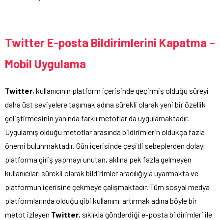
Twitter E-posta Bildirimlerini Kapatma –
Mobil Uygulama
Twitter
, kullanıcının platform içerisinde geçirmiş olduğu süreyi
daha üst seviyelere taşımak adına sürekli olarak yeni bir özellik
geliştirmesinin yanında farklı metotlar da uygulamaktadır.
Uygulamış olduğu metotlar arasında bildirimlerin oldukça fazla
önemi bulunmaktadır. Gün içerisinde çeşitli sebeplerden dolayı
platforma giriş yapmayı unutan, aklına pek fazla gelmeyen
kullanıcıları sürekli olarak bildirimler aracılığıyla uyarmakta ve
platformun içerisine çekmeye çalışmaktadır. Tüm sosyal medya
platformlarında olduğu gibi kullanımı artırmak adına böyle bir
metot izleyen
Twitter
, sıklıkla gönderdiği e-posta bildirimleri ile