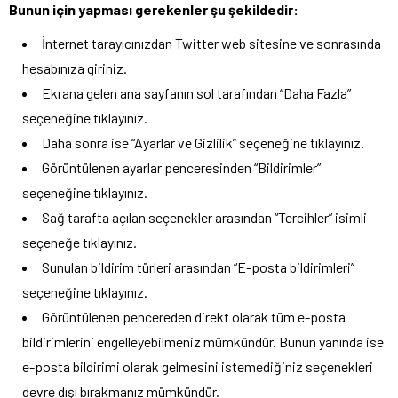
Bunun için yapması gerekenler şu şekildedir:
İnternet tarayıcınızdan Twitter web sitesine ve sonrasında
hesabınıza giriniz.
Ekrana gelen ana sayfanın sol tarafından “Daha Fazla”
seçeneğine tıklayınız.
Daha sonra ise “Ayarlar ve Gizlilik” seçeneğine tıklayınız.
Görüntülenen ayarlar penceresinden “Bildirimler”
seçeneğine tıklayınız.
Sağ tarafta açılan seçenekler arasından “Tercihler” isimli
seçeneğe tıklayınız.
Sunulan bildirim türleri arasından “E-posta bildirimleri”
seçeneğine tıklayınız.
Görüntülenen pencereden direkt olarak tüm e-posta
bildirimlerini engelleyebilmeniz mümkündür. Bunun yanında ise
e-posta bildirimi olarak gelmesini istemediğiniz seçenekleri
devre dışı bırakmanız mümkündür.