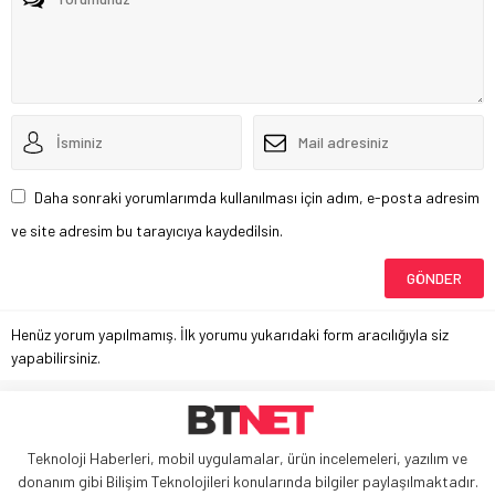
Daha sonraki yorumlarımda kullanılması için adım, e-posta adresim
ve site adresim bu tarayıcıya kaydedilsin.
Henüz yorum yapılmamış. İlk yorumu yukarıdaki form aracılığıyla siz
yapabilirsiniz.
Teknoloji Haberleri, mobil uygulamalar, ürün incelemeleri, yazılım ve
donanım gibi Bilişim Teknolojileri konularında bilgiler paylaşılmaktadır.