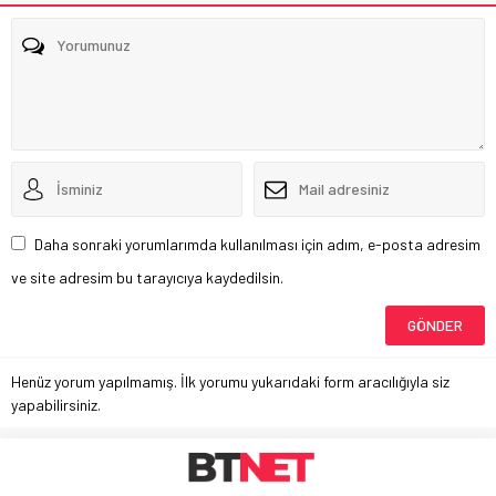
Daha sonraki yorumlarımda kullanılması için adım, e-posta adresim
ve site adresim bu tarayıcıya kaydedilsin.
Henüz yorum yapılmamış. İlk yorumu yukarıdaki form aracılığıyla siz
yapabilirsiniz.