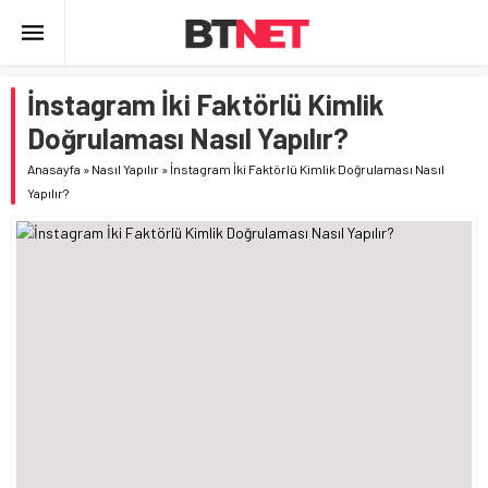
İnstagram İki Faktörlü Kimlik
Doğrulaması Nasıl Yapılır?
Anasayfa
»
Nasıl Yapılır
»
İnstagram İki Faktörlü Kimlik Doğrulaması Nasıl
Yapılır?