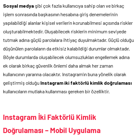
Sosyal medya
gibi çok fazla kullanıcıya sahip olan ve birkaç
işlem sonrasında başkasının hesabına giriş denemelerinin
yapılabildiği alanlar kişisel verilerin korunabilmesi açısında riskler
oluşturabilmektedir. Oluşabilecek risklerin minimum seviyede
tutmak adına güçlü parolalara ihtiyaç duyulmaktadır. Güçlü olduğu
düşünülen parolaların da etkisiz kalabildiği durumlar olmaktadır.
Böyle durumlarda oluşabilecek olumsuzlukları engellemek adına
ek olarak birkaç güvenlik önlemi daha almak her zaman
kullanıcının yararına olacaktır. Instagram’ın buna yönelik olarak
geliştirmiş olduğu
Instagram iki faktörlü kimlik doğrulaması
kullanıcıların mutlaka kullanması gereken bir özelliktir.
Instagram İki Faktörlü Kimlik
Doğrulaması – Mobil Uygulama