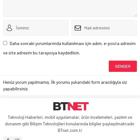
Daha sonraki yorumlarımda kullanılması için adım, e-posta adresim
ve site adresim bu tarayıcıya kaydedilsin.
Henüz yorum yapılmamış. İlk yorumu yukarıdaki form aracılığıyla siz
yapabilirsiniz.
Teknoloji Haberleri, mobil uygulamalar, ürün incelemeleri, yazılım ve
donanım gibi Bilişim Teknolojileri konularında bilgiler paylaşılmaktadır.
BTnet.com.tr