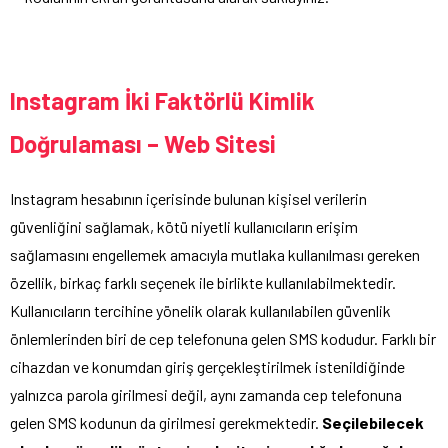
Instagram İki Faktörlü Kimlik
Doğrulaması – Web Sitesi
Instagram hesabının içerisinde bulunan kişisel verilerin
güvenliğini sağlamak, kötü niyetli kullanıcıların erişim
sağlamasını engellemek amacıyla mutlaka kullanılması gereken
özellik, birkaç farklı seçenek ile birlikte kullanılabilmektedir.
Kullanıcıların tercihine yönelik olarak kullanılabilen güvenlik
önlemlerinden biri de cep telefonuna gelen SMS kodudur. Farklı bir
cihazdan ve konumdan giriş gerçekleştirilmek istenildiğinde
yalnızca parola girilmesi değil, aynı zamanda cep telefonuna
gelen SMS kodunun da girilmesi gerekmektedir.
Seçilebilecek