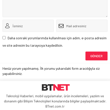
Daha sonraki yorumlarımda kullanılması için adım, e-posta adresim
ve site adresim bu tarayıcıya kaydedilsin.
Henüz yorum yapılmamış. İlk yorumu yukarıdaki form aracılığıyla siz
yapabilirsiniz.
Teknoloji Haberleri, mobil uygulamalar, ürün incelemeleri, yazılım ve
donanım gibi Bilişim Teknolojileri konularında bilgiler paylaşılmaktadır.
BTnet.com.tr