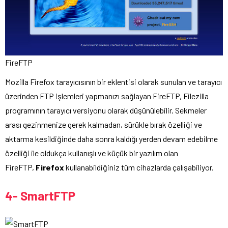
FireFTP
Mozilla Firefox tarayıcısının bir eklentisi olarak sunulan ve tarayıcı
üzerinden FTP işlemleri yapmanızı sağlayan FireFTP, Filezilla
programının tarayıcı versiyonu olarak düşünülebilir. Sekmeler
arası gezinmenize gerek kalmadan, sürükle bırak özelliği ve
aktarma kesildiğinde daha sonra kaldığı yerden devam edebilme
özelliği ile oldukça kullanışlı ve küçük bir yazılım olan
FireFTP,
Firefox
kullanabildiğiniz tüm cihazlarda çalışabiliyor.
4- SmartFTP