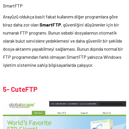
SmartFTP
Arayüzü oldukça basit fakat kullanımı diğer programlara göre
biraz daha zor olan
SmartFTP
, güvenliğini düşünenler için bir
numaralı FTP programı. Bunun sebebi dosyalarınızı otomatik
olarak bulut servislere yedeklemesi ve daha güvenilir bir şekilde
dosya aktarımı yapabilmeyi sağlaması. Bunun dışında normal bir
FTP programından farklı olmayan SmartFTP yalnızca Windows
işletim sistemine sahip bilgisayarlarda çalışıyor.
5- CuteFTP