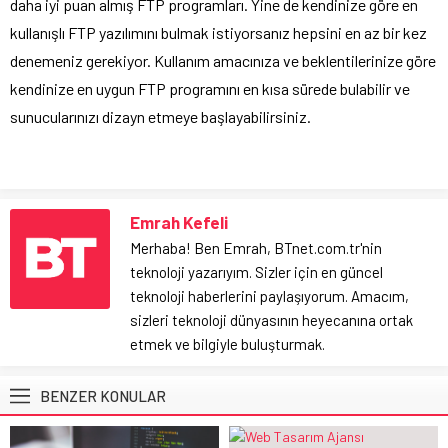
daha iyi puan almış FTP programları. Yine de kendinize göre en
kullanışlı FTP yazılımını bulmak istiyorsanız hepsini en az bir kez
denemeniz gerekiyor. Kullanım amacınıza ve beklentilerinize göre
kendinize en uygun FTP programını en kısa sürede bulabilir ve
sunucularınızı dizayn etmeye başlayabilirsiniz.
Emrah Kefeli
Merhaba! Ben Emrah, BTnet.com.tr'nin
teknoloji yazarıyım. Sizler için en güncel
teknoloji haberlerini paylaşıyorum. Amacım,
sizleri teknoloji dünyasının heyecanına ortak
etmek ve bilgiyle buluşturmak.
BENZER KONULAR