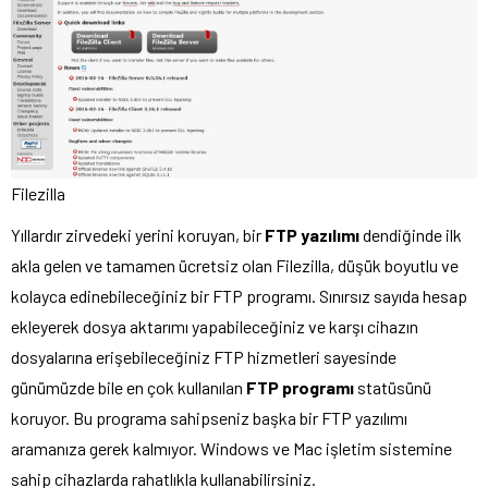
Filezilla
Yıllardır zirvedeki yerini koruyan, bir
FTP yazılımı
dendiğinde ilk
akla gelen ve tamamen ücretsiz olan Filezilla, düşük boyutlu ve
kolayca edinebileceğiniz bir FTP programı. Sınırsız sayıda hesap
ekleyerek dosya aktarımı yapabileceğiniz ve karşı cihazın
dosyalarına erişebileceğiniz FTP hizmetleri sayesinde
günümüzde bile en çok kullanılan
FTP programı
statüsünü
koruyor. Bu programa sahipseniz başka bir FTP yazılımı
aramanıza gerek kalmıyor. Windows ve Mac işletim sistemine
sahip cihazlarda rahatlıkla kullanabilirsiniz.