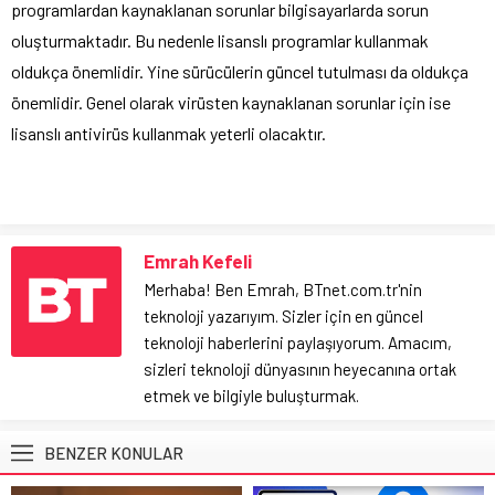
programlardan kaynaklanan sorunlar bilgisayarlarda sorun
oluşturmaktadır. Bu nedenle lisanslı programlar kullanmak
oldukça önemlidir. Yine sürücülerin güncel tutulması da oldukça
önemlidir. Genel olarak virüsten kaynaklanan sorunlar için ise
lisanslı antivirüs kullanmak yeterli olacaktır.
Emrah Kefeli
Merhaba! Ben Emrah, BTnet.com.tr'nin
teknoloji yazarıyım. Sizler için en güncel
teknoloji haberlerini paylaşıyorum. Amacım,
sizleri teknoloji dünyasının heyecanına ortak
etmek ve bilgiyle buluşturmak.
BENZER KONULAR