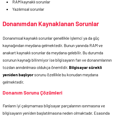
RAM kaynaklı sorunlar
Yazılımsal sorunlar
Donanımdan Kaynaklanan Sorunlar
Donanımsal kaynaklı sorunlar genellikle işlemci ya da güç
kaynağından meydana gelmektedir. Bunun yanında RAM ve
anakart kaynaklı sorunlar da meydana gelebilir. Bu durumda
sorunun kaynağı bilinmiyor ise bilgisayarın fan ve donanımlarının
tozdan arındırılması oldukça önemlidir.
Bilgisayar sürekli
yeniden başlıyor
sorunu özellikle bu konudan meydana
gelmektedir.
Donanım Sorunu Çözümleri
Fanların iyi çalışmaması bilgisayar parçalarının ısınmasına ve
bilgisayarın yeniden başlatılmasına neden olmaktadır. Esasında