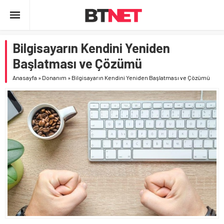
Bilgisayarın Kendini Yeniden
Başlatması ve Çözümü
Anasayfa
»
Donanım
»
Bilgisayarın Kendini Yeniden Başlatması ve Çözümü