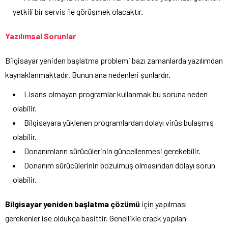
yetkili bir servis ile görüşmek olacaktır.
Yazılımsal Sorunlar
Bilgisayar yeniden başlatma problemi bazı zamanlarda yazılımdan
kaynaklanmaktadır. Bunun ana nedenleri şunlardır.
Lisans olmayan programlar kullanmak bu soruna neden
olabilir.
Bilgisayara yüklenen programlardan dolayı virüs bulaşmış
olabilir.
Donanımların sürücülerinin güncellenmesi gerekebilir.
Donanım sürücülerinin bozulmuş olmasından dolayı sorun
olabilir.
Bilgisayar yeniden başlatma çözümü
için yapılması
gerekenler ise oldukça basittir. Genellikle crack yapılan