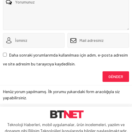
Daha sonraki yorumlarımda kullanılması için adım, e-posta adresim
ve site adresim bu tarayıcıya kaydedilsin.
Henüz yorum yapılmamış. İlk yorumu yukarıdaki form aracılığıyla siz
yapabilirsiniz.
Teknoloji Haberleri, mobil uygulamalar, ürün incelemeleri, yazılım ve
donanım gibi Bilişim Teknolojileri konularında bilgiler paylaşılmaktadır.