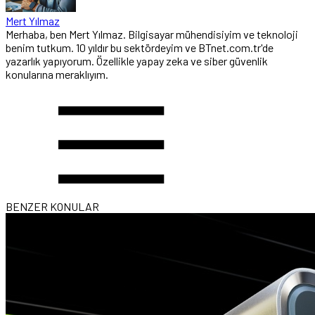
Mert Yılmaz
Merhaba, ben Mert Yılmaz. Bilgisayar mühendisiyim ve teknoloji
benim tutkum. 10 yıldır bu sektördeyim ve BTnet.com.tr'de
yazarlık yapıyorum. Özellikle yapay zeka ve siber güvenlik
konularına meraklıyım.
BENZER KONULAR