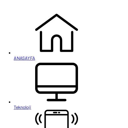
ANASAYFA
Teknoloji