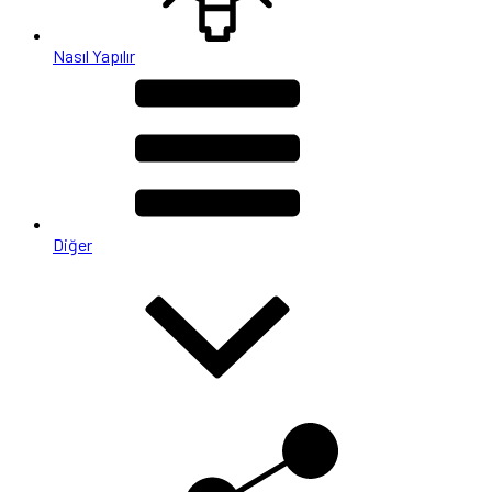
Nasıl Yapılır
Diğer