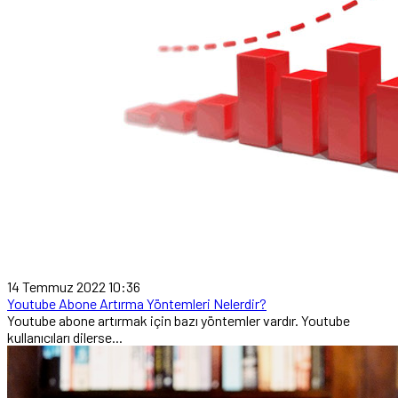
14 Temmuz 2022 10:36
Youtube Abone Artırma Yöntemleri Nelerdir?
Youtube abone artırmak için bazı yöntemler vardır. Youtube
kullanıcıları dilerse...