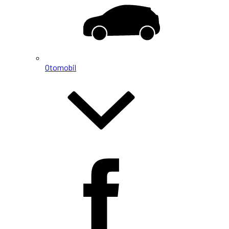
Otomobil