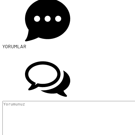
YORUMLAR