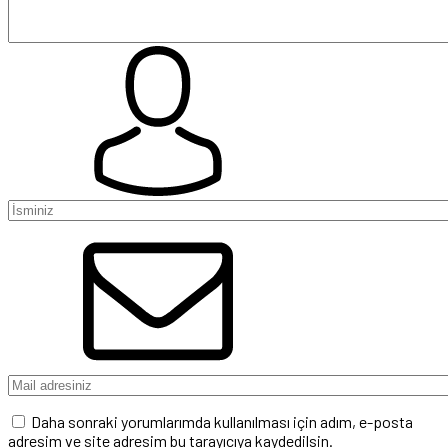
Daha sonraki yorumlarımda kullanılması için adım, e-posta
adresim ve site adresim bu tarayıcıya kaydedilsin.