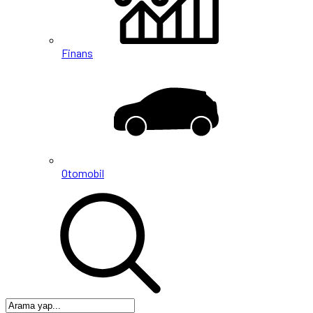
Finans
Otomobil