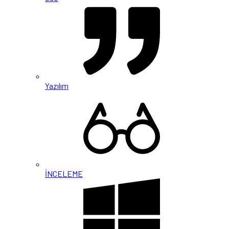
Yazılım
İNCELEME