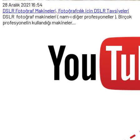
28 Aralık 2021 16:54
DSLR Fotoğraf Makineleri, Fotoğrafçılık için DSLR Tavsiyeleri
DSLR fotoğraf makineleri ( nam-ı diğer profesyoneller ). Birçok
profesyonelin kullandığı makineler...