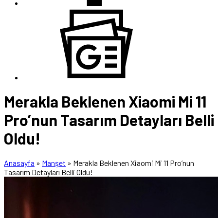
Merakla Beklenen Xiaomi Mi 11
Pro’nun Tasarım Detayları Belli
Oldu!
Anasayfa
»
Manşet
»
Merakla Beklenen Xiaomi Mi 11 Pro’nun
Tasarım Detayları Belli Oldu!