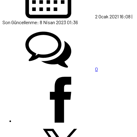
2 Ocak 2021 16:08 |
Son Güncellenme: 8 Nisan 2023 01:36
0