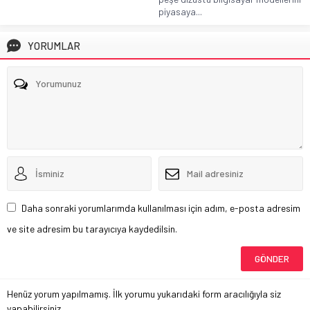
piyasaya...
YORUMLAR
Daha sonraki yorumlarımda kullanılması için adım, e-posta adresim
ve site adresim bu tarayıcıya kaydedilsin.
Henüz yorum yapılmamış. İlk yorumu yukarıdaki form aracılığıyla siz
yapabilirsiniz.