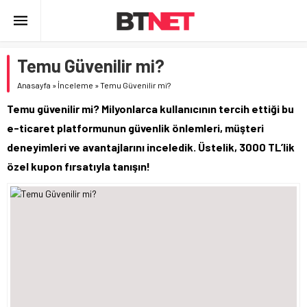
Temu Güvenilir mi?
Anasayfa
»
İnceleme
»
Temu Güvenilir mi?
Temu güvenilir mi? Milyonlarca kullanıcının tercih ettiği bu
e-ticaret platformunun güvenlik önlemleri, müşteri
deneyimleri ve avantajlarını inceledik. Üstelik, 3000 TL’lik
özel kupon fırsatıyla tanışın!