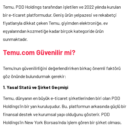
Temu, PDD Holdings tarafından işletilen ve 2022 yılında kurulan
bir e-ticaret platformudur. Geniş ürün yelpazesi ve rekabetçi
fiyatlarıyla dikkat çeken Temu, giyimden elektroniğe, ev
eşyalarından kozmetiğe kadar birçok kategoride ürün
sunmaktadır.
Temu.com Güvenilir mi?
Temu’nun güvenilirliğini değerlendirirken birkaç önemli faktörü
göz önünde bulundurmak gerekir:
1. Yasal Statü ve Şirket Geçmişi
Temu, dünyanın en büyük e-ticaret şirketlerinden biri olan PDD
Holdings’in bir yan kuruluşudur. Bu, platformun arkasında güçlü bir
finansal destek ve kurumsal yapı olduğunu gösterir. PDD
Holdings’in New York Borsası’nda işlem gören bir şirket olması,