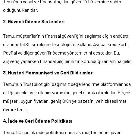
Temu’nun yasal ve finansal açıdan güvenilir bir zemine sahip
olduğunu kanıtlar.
2. Güvenli Ödeme Sistemleri
Temu, müşterilerinin finansal güvenliğini sağlamak için endüstri
standardı SSL şifreleme teknolojisini kullanır. Ayrıca, kredi kartı,
PayPal ve diğer güvenilir ödeme yöntemlerini destekler. Bu,
alışveriş yaparken finansal bilgilerinizin korunduğu anlamına gelir.
3. Müşteri Memnuniyeti ve Geri Bildirimler
Temu’nun Trustpilot gibi bağımsız değerlendirme platformlarında
aldığı puanlar ve kullanıcı yorumları genel olarak olumludur. Birçok
müşteri, uygun fiyatları, geniş ürün yelpazesini ve hızlı teslimatı
övmektedir.
4. İade ve Geri Ödeme Politikası
Temu, 90 günlük iade politikası sunarak müşterilerine güven