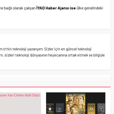
’ne bağlı olarak çalışan
İYAD Haber Ajansı ise
ülke genelindeki
'nin teknoloji yazarıyım. Sizler için en güncel teknoloji
, sizleri teknoloji dünyasının heyecanına ortak etmek ve bilgiyle