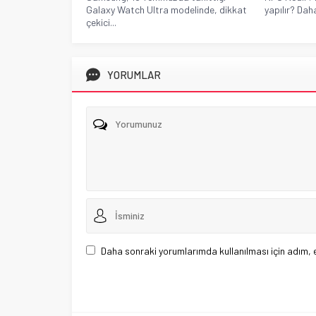
Galaxy Watch Ultra modelinde, dikkat
yapılır? Dah
çekici...
YORUMLAR
Daha sonraki yorumlarımda kullanılması için adım, 