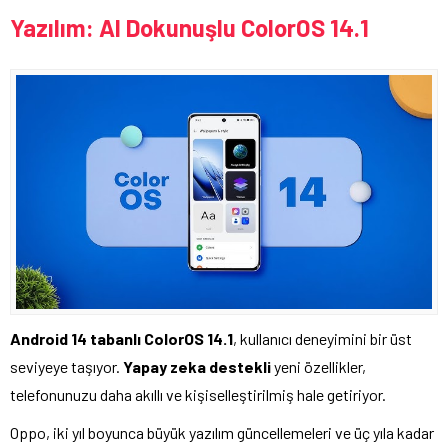
Yazılım: AI Dokunuşlu ColorOS 14.1
Android 14 tabanlı ColorOS 14.1
, kullanıcı deneyimini bir üst
seviyeye taşıyor.
Yapay zeka destekli
yeni özellikler,
telefonunuzu daha akıllı ve kişiselleştirilmiş hale getiriyor.
Oppo, iki yıl boyunca büyük yazılım güncellemeleri ve üç yıla kadar