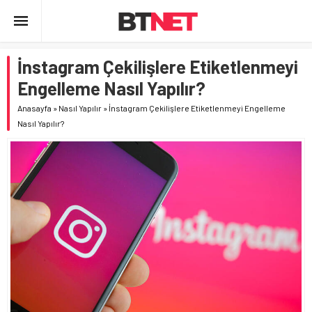
İnstagram Çekilişlere Etiketlenmeyi
Engelleme Nasıl Yapılır?
Anasayfa
»
Nasıl Yapılır
»
İnstagram Çekilişlere Etiketlenmeyi Engelleme
Nasıl Yapılır?