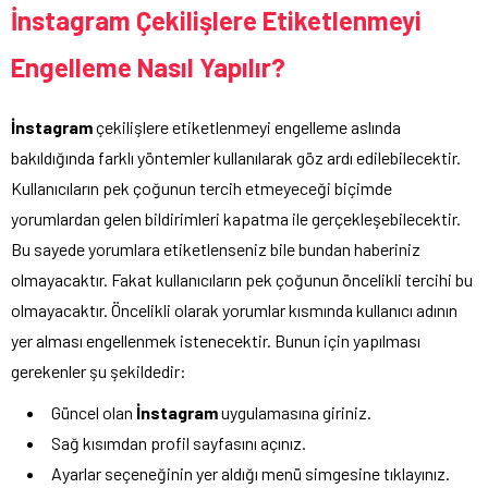
İnstagram Çekilişlere Etiketlenmeyi
Engelleme Nasıl Yapılır?
İnstagram
çekilişlere etiketlenmeyi engelleme aslında
bakıldığında farklı yöntemler kullanılarak göz ardı edilebilecektir.
Kullanıcıların pek çoğunun tercih etmeyeceği biçimde
yorumlardan gelen bildirimleri kapatma ile gerçekleşebilecektir.
Bu sayede yorumlara etiketlenseniz bile bundan haberiniz
olmayacaktır. Fakat kullanıcıların pek çoğunun öncelikli tercihi bu
olmayacaktır. Öncelikli olarak yorumlar kısmında kullanıcı adının
yer alması engellenmek istenecektir. Bunun için yapılması
gerekenler şu şekildedir:
Güncel olan
İnstagram
uygulamasına giriniz.
Sağ kısımdan profil sayfasını açınız.
Ayarlar seçeneğinin yer aldığı menü simgesine tıklayınız.