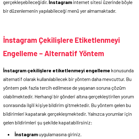
gerçekleşebileceğidir.
İnstagram
internet sitesi üzerinde böyle
bir düzenlemenin yapılabileceği menü yer almamaktadır.
İnstagram Çekilişlere Etiketlenmeyi
Engelleme – Alternatif Yöntem
İnstagram çekilişlere etiketlenmeyi engelleme
konusunda
alternatif olarak kullanılabilecek bir yöntem daha mevcuttur. Bu
yöntem pek fazla tercih edilmese de yaşanan soruna çözüm
olabilmektedir. Herhangi bir gönderi altına gerçekleştirilen yorum
sonrasında ilgili kişiye bildirim gitmektedir. Bu yöntem gelen bu
bildirimleri kapatarak gerçekleşmektedir. Yalnızca yorumlar için
gelen bildirimleri şu şekilde kapatabilirsiniz:
İnstagram
uygulamasına giriniz.