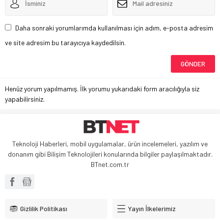
Daha sonraki yorumlarımda kullanılması için adım, e-posta adresim
ve site adresim bu tarayıcıya kaydedilsin.
Henüz yorum yapılmamış. İlk yorumu yukarıdaki form aracılığıyla siz
yapabilirsiniz.
Teknoloji Haberleri, mobil uygulamalar, ürün incelemeleri, yazılım ve
donanım gibi Bilişim Teknolojileri konularında bilgiler paylaşılmaktadır.
BTnet.com.tr
Gizlilik Politikası
Yayın İlkelerimiz