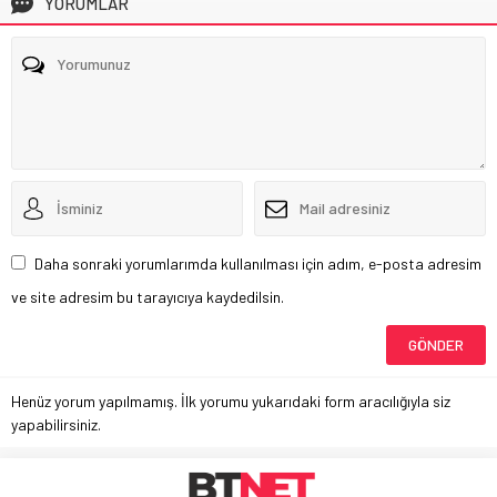
YORUMLAR
Daha sonraki yorumlarımda kullanılması için adım, e-posta adresim
ve site adresim bu tarayıcıya kaydedilsin.
Henüz yorum yapılmamış. İlk yorumu yukarıdaki form aracılığıyla siz
yapabilirsiniz.