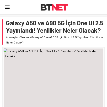
Galaxy A50 ve A90 5G İçin One UI 2.5
Yayınlandı! Yenilikler Neler Olacak?
Anasayfa
»
Yazılım
»
Galaxy A50 ve A90 5G İçin One UI 2.5 Yayınlandı! Yenilikler
Neler Olacak?