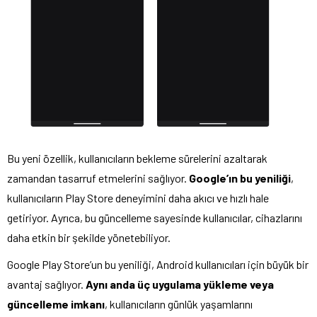
Bu yeni özellik, kullanıcıların bekleme sürelerini azaltarak
zamandan tasarruf etmelerini sağlıyor.
Google’ın bu yeniliği
,
kullanıcıların Play Store deneyimini daha akıcı ve hızlı hale
getiriyor. Ayrıca, bu güncelleme sayesinde kullanıcılar, cihazlarını
daha etkin bir şekilde yönetebiliyor.
Google Play Store’un bu yeniliği, Android kullanıcıları için büyük bir
avantaj sağlıyor.
Aynı anda üç uygulama yükleme veya
güncelleme imkanı
, kullanıcıların günlük yaşamlarını