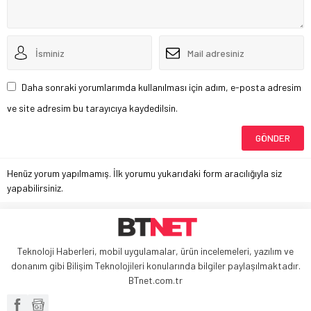
Daha sonraki yorumlarımda kullanılması için adım, e-posta adresim
ve site adresim bu tarayıcıya kaydedilsin.
Henüz yorum yapılmamış. İlk yorumu yukarıdaki form aracılığıyla siz
yapabilirsiniz.
Teknoloji Haberleri, mobil uygulamalar, ürün incelemeleri, yazılım ve
donanım gibi Bilişim Teknolojileri konularında bilgiler paylaşılmaktadır.
BTnet.com.tr