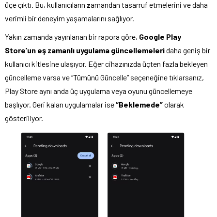
üçe çıktı. Bu, kullanıcıların
z
amandan tasarruf etmelerini ve daha
verimli bir deneyim yaşamalarını sağlıyor.
Yakın zamanda yayınlanan bir rapora göre,
Google Play
Store’un eş zamanlı uygulama güncellemeleri
daha geniş bir
kullanıcı kitlesine ulaşıyor. Eğer cihazınızda üçten fazla bekleyen
güncelleme varsa ve “Tümünü Güncelle” seçeneğine tıklarsanız,
Play Store aynı anda üç uygulama veya oyunu güncellemeye
başlıyor. Geri kalan uygulamalar ise
“Beklemede”
olarak
gösteriliyor.