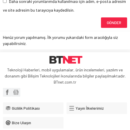
Daha sonraki yorumlarımda kullanılması için adım, e-posta adresim
ve site adresim bu tarayıcıya kaydedilsin.
Henüz yorum yapılmamış. İlk yorumu yukarıdaki form aracılığıyla siz
yapabilirsiniz.
Teknoloji Haberleri, mobil uygulamalar, ürün incelemeleri, yazılım ve
donanım gibi Bilişim Teknolojileri konularında bilgiler paylaşılmaktadır.
BTnet.com.tr
Gizlilik Politikası
Yayın İlkelerimiz
Bize Ulaşın