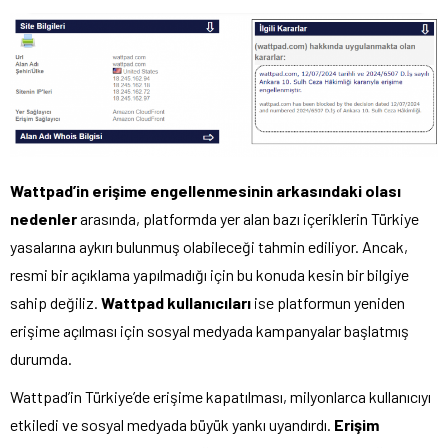
Wattpad’in erişime engellenmesinin arkasındaki olası
nedenler
arasında, platformda yer alan bazı içeriklerin Türkiye
yasalarına aykırı bulunmuş olabileceği tahmin ediliyor. Ancak,
resmi bir açıklama yapılmadığı için bu konuda kesin bir bilgiye
sahip değiliz.
Wattpad kullanıcıları
ise platformun yeniden
erişime açılması için sosyal medyada kampanyalar başlatmış
durumda.
Wattpad’in Türkiye’de erişime kapatılması, milyonlarca kullanıcıyı
etkiledi ve sosyal medyada büyük yankı uyandırdı.
Erişim