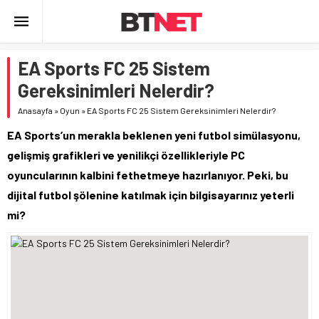
EA Sports FC 25 Sistem
Gereksinimleri Nelerdir?
Anasayfa
»
Oyun
»
EA Sports FC 25 Sistem Gereksinimleri Nelerdir?
EA Sports’un merakla beklenen yeni futbol simülasyonu,
gelişmiş grafikleri ve yenilikçi özellikleriyle PC
oyuncularının kalbini fethetmeye hazırlanıyor. Peki, bu
dijital futbol şölenine katılmak için bilgisayarınız yeterli
mi?