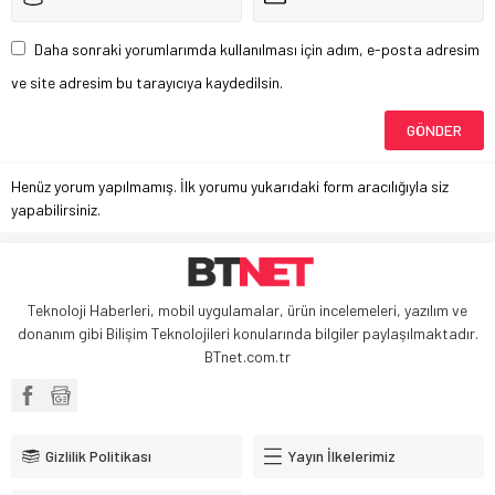
Daha sonraki yorumlarımda kullanılması için adım, e-posta adresim
ve site adresim bu tarayıcıya kaydedilsin.
Henüz yorum yapılmamış. İlk yorumu yukarıdaki form aracılığıyla siz
yapabilirsiniz.
Teknoloji Haberleri, mobil uygulamalar, ürün incelemeleri, yazılım ve
donanım gibi Bilişim Teknolojileri konularında bilgiler paylaşılmaktadır.
BTnet.com.tr
Gizlilik Politikası
Yayın İlkelerimiz