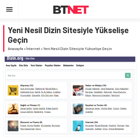
Yeni Nesil Dizin Sitesiyle Yükselişe
Geçin
Anasayfa
»
İnternet
»
Yeni Nesil Dizin Sitesiyle Yükselişe Geçin