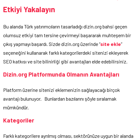
Etkiyi Yakalayın
Bu alanda Türk yatırımcıların tasarladığı dizin.org bahsi geçen
olumsuz etkiyi tam tersine çevirmeyi başararak muhteşem bir
çıkış yapmayı başardı. Sizde dizin.org üzerinde “
site ekle
”
seçeneğini kullanarak farklı kategorilerdeki sitenizi ekleyerek
SEO katkısı ve site bilinirliği gibi avantajları elde edebilirsiniz.
Dizin.org Platformunda Olmanın Avantajları
Platform üzerine sitenizi eklemenizin sağlayacağı birçok
avantajı bulunuyor. Bunlardan bazılarını şöyle sıralamak
mümkündür.
Kategoriler
Farklı kategorilere ayrılmış olması, sektörünüze uygun bir alanda