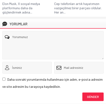
Elon Musk, X sosyal medya
Cep telefonları artık hayatımızın
platformunu daha da
vazgeçilmez birer parçası oldular.
güçlendirmek adına...
Her an...
YORUMLAR
Daha sonraki yorumlarımda kullanılması için adım, e-posta adresim
ve site adresim bu tarayıcıya kaydedilsin.