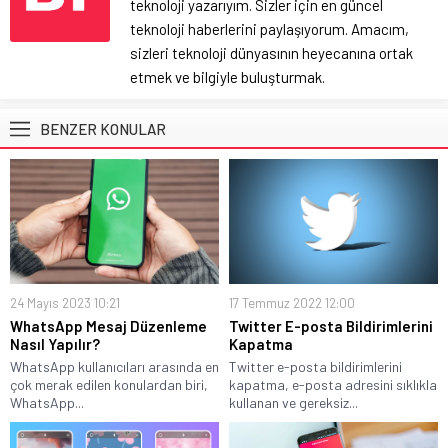
teknoloji yazarıyım. Sizler için en güncel
teknoloji haberlerini paylaşıyorum. Amacım,
sizleri teknoloji dünyasının heyecanına ortak
etmek ve bilgiyle buluşturmak.
BENZER KONULAR
24 Mayıs 2023 10:21
17 Temmuz 2022 12:00
WhatsApp Mesaj Düzenleme
Twitter E-posta Bildirimlerini
Nasıl Yapılır?
Kapatma
WhatsApp kullanıcıları arasında en
Twitter e-posta bildirimlerini
çok merak edilen konulardan biri,
kapatma, e-posta adresini sıklıkla
WhatsApp...
kullanan ve gereksiz...