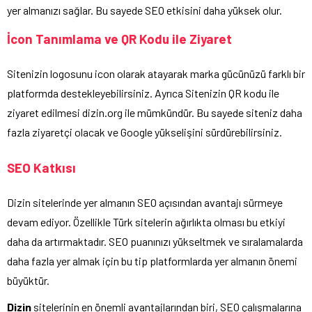
yer almanızı sağlar. Bu sayede SEO etkisini daha yüksek olur.
İcon Tanımlama ve QR Kodu ile Ziyaret
Sitenizin logosunu icon olarak atayarak marka gücünüzü farklı bir
platformda destekleyebilirsiniz. Ayrıca Sitenizin QR kodu ile
ziyaret edilmesi dizin.org ile mümkündür. Bu sayede siteniz daha
fazla ziyaretçi olacak ve Google yükselişini sürdürebilirsiniz.
SEO Katkısı
Dizin sitelerinde yer almanın SEO açısından avantajı sürmeye
devam ediyor. Özellikle Türk sitelerin ağırlıkta olması bu etkiyi
daha da artırmaktadır. SEO puanınızı yükseltmek ve sıralamalarda
daha fazla yer almak için bu tip platformlarda yer almanın önemi
büyüktür.
Dizin
sitelerinin en önemli avantajlarından biri, SEO çalışmalarına