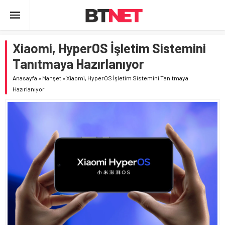
Xiaomi, HyperOS İşletim Sistemini
Tanıtmaya Hazırlanıyor
Anasayfa
»
Manşet
»
Xiaomi, HyperOS İşletim Sistemini Tanıtmaya
Hazırlanıyor