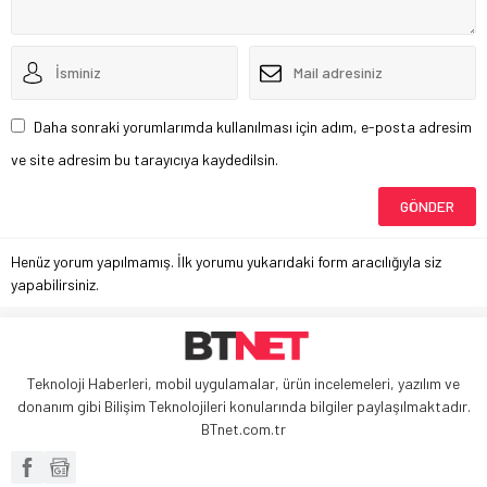
Daha sonraki yorumlarımda kullanılması için adım, e-posta adresim
ve site adresim bu tarayıcıya kaydedilsin.
Henüz yorum yapılmamış. İlk yorumu yukarıdaki form aracılığıyla siz
yapabilirsiniz.
Teknoloji Haberleri, mobil uygulamalar, ürün incelemeleri, yazılım ve
donanım gibi Bilişim Teknolojileri konularında bilgiler paylaşılmaktadır.
BTnet.com.tr