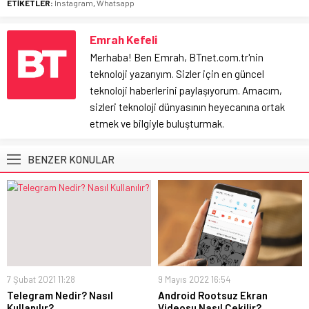
ETİKETLER:
Instagram
,
Whatsapp
Emrah Kefeli
Merhaba! Ben Emrah, BTnet.com.tr'nin
teknoloji yazarıyım. Sizler için en güncel
teknoloji haberlerini paylaşıyorum. Amacım,
sizleri teknoloji dünyasının heyecanına ortak
etmek ve bilgiyle buluşturmak.
BENZER KONULAR
7 Şubat 2021 11:28
9 Mayıs 2022 16:54
Telegram Nedir? Nasıl
Android Rootsuz Ekran
Kullanılır?
Videosu Nasıl Çekilir?