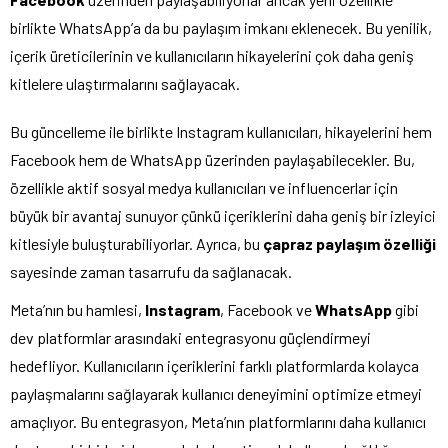
birlikte WhatsApp’a da bu paylaşım imkanı eklenecek. Bu yenilik,
içerik üreticilerinin ve kullanıcıların hikayelerini çok daha geniş
kitlelere ulaştırmalarını sağlayacak.
Bu güncelleme ile birlikte Instagram kullanıcıları, hikayelerini hem
Facebook hem de WhatsApp üzerinden paylaşabilecekler. Bu,
özellikle aktif sosyal medya kullanıcıları ve influencerlar için
büyük bir avantaj sunuyor çünkü içeriklerini daha geniş bir izleyici
kitlesiyle buluşturabiliyorlar. Ayrıca, bu
çapraz paylaşım özelliği
sayesinde zaman tasarrufu da sağlanacak.
Meta’nın bu hamlesi,
Instagram
, Facebook ve
WhatsApp
gibi
dev platformlar arasındaki entegrasyonu güçlendirmeyi
hedefliyor. Kullanıcıların içeriklerini farklı platformlarda kolayca
paylaşmalarını sağlayarak kullanıcı deneyimini optimize etmeyi
amaçlıyor. Bu entegrasyon, Meta’nın platformlarını daha kullanıcı