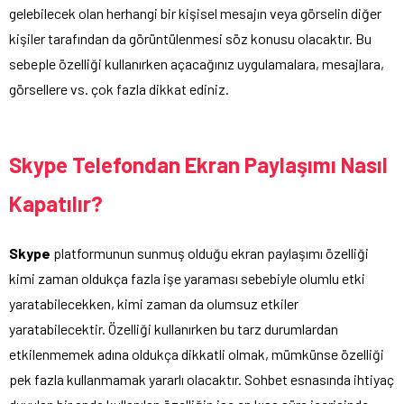
gelebilecek olan herhangi bir kişisel mesajın veya görselin diğer
kişiler tarafından da görüntülenmesi söz konusu olacaktır. Bu
sebeple özelliği kullanırken açacağınız uygulamalara, mesajlara,
görsellere vs. çok fazla dikkat ediniz.
Skype Telefondan Ekran Paylaşımı Nasıl
Kapatılır?
Skype
platformunun sunmuş olduğu ekran paylaşımı özelliği
kimi zaman oldukça fazla işe yaraması sebebiyle olumlu etki
yaratabilecekken, kimi zaman da olumsuz etkiler
yaratabilecektir. Özelliği kullanırken bu tarz durumlardan
etkilenmemek adına oldukça dikkatli olmak, mümkünse özelliği
pek fazla kullanmamak yararlı olacaktır. Sohbet esnasında ihtiyaç