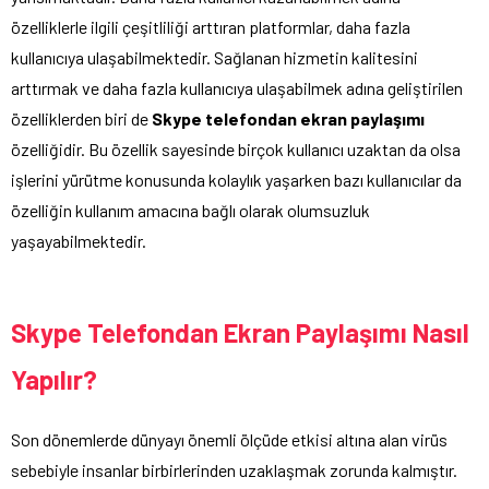
özelliklerle ilgili çeşitliliği arttıran platformlar, daha fazla
kullanıcıya ulaşabilmektedir. Sağlanan hizmetin kalitesini
arttırmak ve daha fazla kullanıcıya ulaşabilmek adına geliştirilen
özelliklerden biri de
Skype telefondan ekran paylaşımı
özelliğidir. Bu özellik sayesinde birçok kullanıcı uzaktan da olsa
işlerini yürütme konusunda kolaylık yaşarken bazı kullanıcılar da
özelliğin kullanım amacına bağlı olarak olumsuzluk
yaşayabilmektedir.
Skype Telefondan Ekran Paylaşımı Nasıl
Yapılır?
Son dönemlerde dünyayı önemli ölçüde etkisi altına alan virüs
sebebiyle insanlar birbirlerinden uzaklaşmak zorunda kalmıştır.