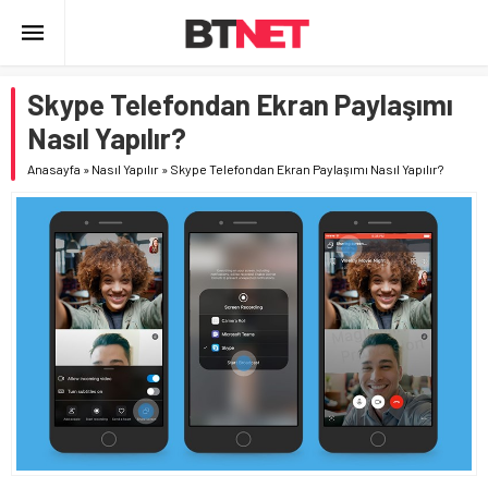
Skype Telefondan Ekran Paylaşımı
Nasıl Yapılır?
Anasayfa
»
Nasıl Yapılır
»
Skype Telefondan Ekran Paylaşımı Nasıl Yapılır?