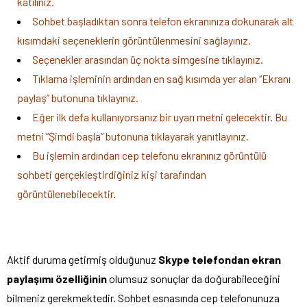
katılınız.
Sohbet başladıktan sonra telefon ekranınıza dokunarak alt
kısımdaki seçeneklerin görüntülenmesini sağlayınız.
Seçenekler arasından üç nokta simgesine tıklayınız.
Tıklama işleminin ardından en sağ kısımda yer alan “Ekranı
paylaş” butonuna tıklayınız.
Eğer ilk defa kullanıyorsanız bir uyarı metni gelecektir. Bu
metni “Şimdi başla” butonuna tıklayarak yanıtlayınız.
Bu işlemin ardından cep telefonu ekranınız görüntülü
sohbeti gerçekleştirdiğiniz kişi tarafından
görüntülenebilecektir.
Aktif duruma getirmiş olduğunuz
Skype telefondan ekran
paylaşımı özelliğinin
olumsuz sonuçlar da doğurabileceğini
bilmeniz gerekmektedir. Sohbet esnasında cep telefonunuza