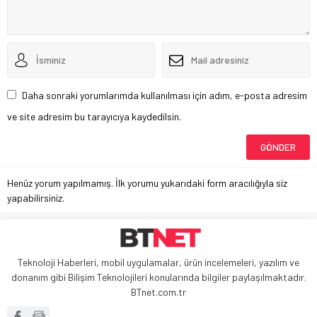
Daha sonraki yorumlarımda kullanılması için adım, e-posta adresim
ve site adresim bu tarayıcıya kaydedilsin.
Henüz yorum yapılmamış. İlk yorumu yukarıdaki form aracılığıyla siz
yapabilirsiniz.
Teknoloji Haberleri, mobil uygulamalar, ürün incelemeleri, yazılım ve
donanım gibi Bilişim Teknolojileri konularında bilgiler paylaşılmaktadır.
BTnet.com.tr