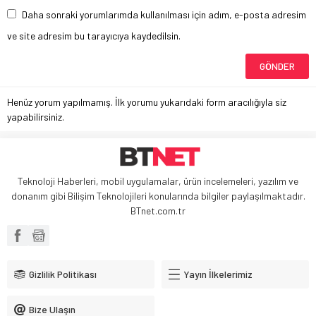
Daha sonraki yorumlarımda kullanılması için adım, e-posta adresim
ve site adresim bu tarayıcıya kaydedilsin.
Henüz yorum yapılmamış. İlk yorumu yukarıdaki form aracılığıyla siz
yapabilirsiniz.
Teknoloji Haberleri, mobil uygulamalar, ürün incelemeleri, yazılım ve
donanım gibi Bilişim Teknolojileri konularında bilgiler paylaşılmaktadır.
BTnet.com.tr
Gizlilik Politikası
Yayın İlkelerimiz
Bize Ulaşın