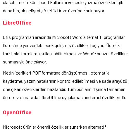
ulaşabilme imkânı, basit kullanımı ve sesle yazma özellikleri gibi
daha birçok gelişmiş özellik Drive üzerinde bulunuyor.
LibreOffice
Ofis programları arasında Microsoft Word alternatifi programlar
listesinde yer verilebilecek gelişmiş özellikler taşıyor. Üstelik
farklı platformlarda kullanılabilir olması ve Word’e benzer özellikler
sunmasıyla öne çıkıyor.
Metin içerikleri PDF formatına dönüştürmesi, otomatik
kaydetme, yazım hatalarının kontrol edilebilmesi ve sade arayüzü
öne çıkan özelliklerden bazılarıdır. Tüm bunların dışında tamamen
ücretsiz olması da LibreOffice uygulamasının temel özellikleridir.
OpenOffice
Microsoft ürünler önemli özellikler sunarken alternatif