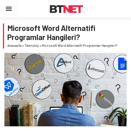
Microsoft Word Alternatifi
Programlar Hangileri?
Anasayfa
»
Teknoloji
»
Microsoft Word Alternatifi Programlar Hangileri?