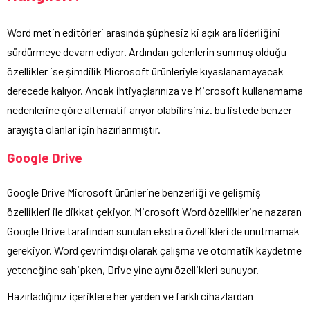
Word metin editörleri arasında şüphesiz ki açık ara liderliğini
sürdürmeye devam ediyor. Ardından gelenlerin sunmuş olduğu
özellikler ise şimdilik Microsoft ürünleriyle kıyaslanamayacak
derecede kalıyor. Ancak ihtiyaçlarınıza ve Microsoft kullanamama
nedenlerine göre alternatif arıyor olabilirsiniz. bu listede benzer
arayışta olanlar için hazırlanmıştır.
Google Drive
Google Drive Microsoft ürünlerine benzerliği ve gelişmiş
özellikleri ile dikkat çekiyor. Microsoft Word özelliklerine nazaran
Google Drive tarafından sunulan ekstra özellikleri de unutmamak
gerekiyor. Word çevrimdışı olarak çalışma ve otomatik kaydetme
yeteneğine sahipken, Drive yine aynı özellikleri sunuyor.
Hazırladığınız içeriklere her yerden ve farklı cihazlardan