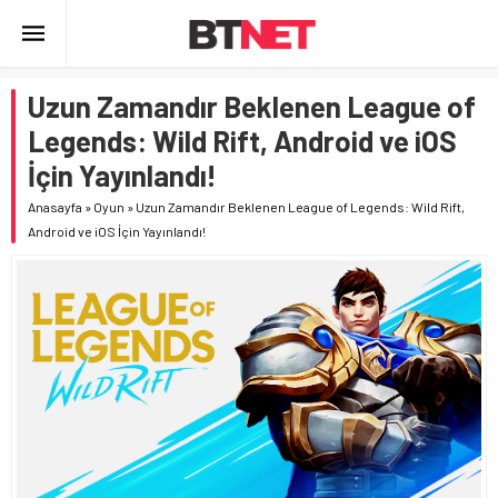
Uzun Zamandır Beklenen League of
Legends: Wild Rift, Android ve iOS
İçin Yayınlandı!
Anasayfa
»
Oyun
»
Uzun Zamandır Beklenen League of Legends: Wild Rift,
Android ve iOS İçin Yayınlandı!