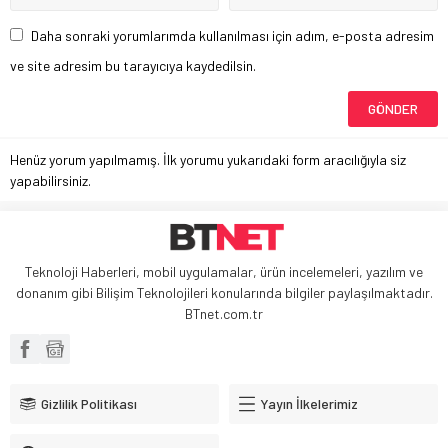
Daha sonraki yorumlarımda kullanılması için adım, e-posta adresim
ve site adresim bu tarayıcıya kaydedilsin.
Henüz yorum yapılmamış. İlk yorumu yukarıdaki form aracılığıyla siz
yapabilirsiniz.
Teknoloji Haberleri, mobil uygulamalar, ürün incelemeleri, yazılım ve
donanım gibi Bilişim Teknolojileri konularında bilgiler paylaşılmaktadır.
BTnet.com.tr
Gizlilik Politikası
Yayın İlkelerimiz