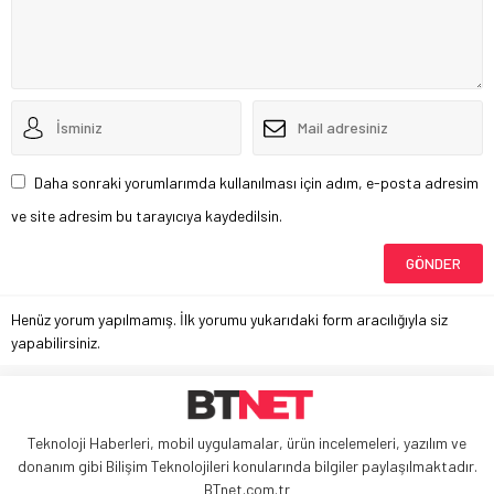
Daha sonraki yorumlarımda kullanılması için adım, e-posta adresim
ve site adresim bu tarayıcıya kaydedilsin.
Henüz yorum yapılmamış. İlk yorumu yukarıdaki form aracılığıyla siz
yapabilirsiniz.
Teknoloji Haberleri, mobil uygulamalar, ürün incelemeleri, yazılım ve
donanım gibi Bilişim Teknolojileri konularında bilgiler paylaşılmaktadır.
BTnet.com.tr