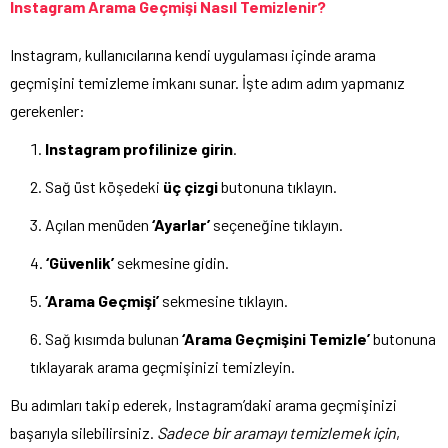
Instagram Arama Geçmişi Nasıl Temizlenir?
Instagram, kullanıcılarına kendi uygulaması içinde arama
geçmişini temizleme imkanı sunar. İşte adım adım yapmanız
gerekenler:
Instagram profilinize girin
.
Sağ üst köşedeki
üç çizgi
butonuna tıklayın.
Açılan menüden
‘Ayarlar’
seçeneğine tıklayın.
‘Güvenlik’
sekmesine gidin.
‘Arama Geçmişi’
sekmesine tıklayın.
Sağ kısımda bulunan
‘Arama Geçmişini Temizle’
butonuna
tıklayarak arama geçmişinizi temizleyin.
Bu adımları takip ederek, Instagram’daki arama geçmişinizi
başarıyla silebilirsiniz.
Sadece bir aramayı temizlemek için
,