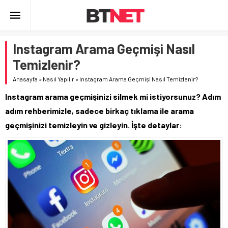
Instagram Arama Geçmişi Nasıl
Temizlenir?
Anasayfa
»
Nasıl Yapılır
»
Instagram Arama Geçmişi Nasıl Temizlenir?
Instagram arama geçmişinizi silmek mi istiyorsunuz? Adım
adım rehberimizle, sadece birkaç tıklama ile arama
geçmişinizi temizleyin ve gizleyin. İşte detaylar: