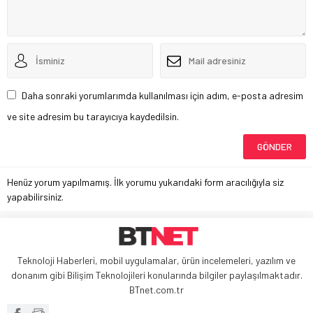
Daha sonraki yorumlarımda kullanılması için adım, e-posta adresim
ve site adresim bu tarayıcıya kaydedilsin.
Henüz yorum yapılmamış. İlk yorumu yukarıdaki form aracılığıyla siz
yapabilirsiniz.
Teknoloji Haberleri, mobil uygulamalar, ürün incelemeleri, yazılım ve
donanım gibi Bilişim Teknolojileri konularında bilgiler paylaşılmaktadır.
BTnet.com.tr