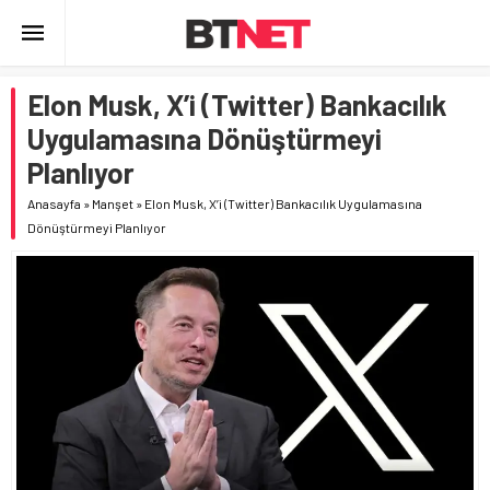
Elon Musk, X’i (Twitter) Bankacılık
Uygulamasına Dönüştürmeyi
Planlıyor
Anasayfa
»
Manşet
»
Elon Musk, X’i (Twitter) Bankacılık Uygulamasına
Dönüştürmeyi Planlıyor