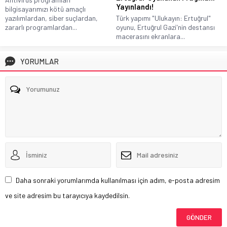
Yayınlandı!
bilgisayarımızı kötü amaçlı
yazılımlardan, siber suçlardan,
Türk yapımı "Ulukayın: Ertuğrul"
zararlı programlardan...
oyunu, Ertuğrul Gazi'nin destansı
macerasını ekranlara...
YORUMLAR
Daha sonraki yorumlarımda kullanılması için adım, e-posta adresim
ve site adresim bu tarayıcıya kaydedilsin.