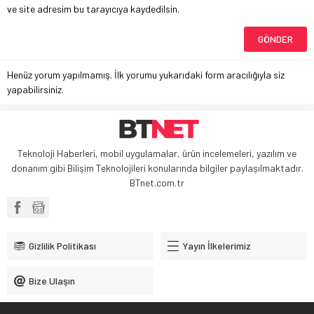
ve site adresim bu tarayıcıya kaydedilsin.
Henüz yorum yapılmamış. İlk yorumu yukarıdaki form aracılığıyla siz
yapabilirsiniz.
Teknoloji Haberleri, mobil uygulamalar, ürün incelemeleri, yazılım ve
donanım gibi Bilişim Teknolojileri konularında bilgiler paylaşılmaktadır.
BTnet.com.tr
Gizlilik Politikası
Yayın İlkelerimiz
Bize Ulaşın