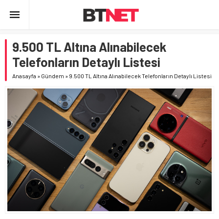
9.500 TL Altına Alınabilecek
Telefonların Detaylı Listesi
Anasayfa
»
Gündem
»
9.500 TL Altına Alınabilecek Telefonların Detaylı Listesi