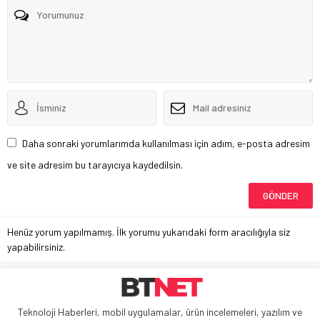
Daha sonraki yorumlarımda kullanılması için adım, e-posta adresim
ve site adresim bu tarayıcıya kaydedilsin.
Henüz yorum yapılmamış. İlk yorumu yukarıdaki form aracılığıyla siz
yapabilirsiniz.
Teknoloji Haberleri, mobil uygulamalar, ürün incelemeleri, yazılım ve