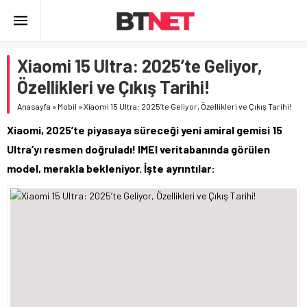
Xiaomi 15 Ultra: 2025’te Geliyor,
Özellikleri ve Çıkış Tarihi!
Anasayfa
»
Mobil
»
Xiaomi 15 Ultra: 2025’te Geliyor, Özellikleri ve Çıkış Tarihi!
Xiaomi, 2025’te piyasaya süreceği yeni amiral gemisi 15
Ultra’yı resmen doğruladı! IMEI veritabanında görülen
model, merakla bekleniyor. İşte ayrıntılar: