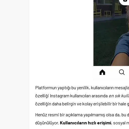
Platformun yaptığı bu yenilik, kullanıcıların mesaj
özelliği Instagram kullanıcıları arasında
en sık kull
özelliğin daha belirgin ve kolay erişilebilir bir hale
Henüz resmi bir açıklama yapılmamış olsa da, bu 
düşünülüyor.
Kullanıcıların hızlı erişimi
, sosyal 