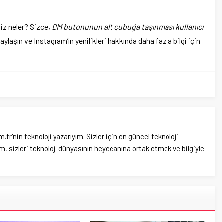
iz neler? Sizce,
DM butonunun alt çubuğa taşınması kullanıcı
aylaşın ve Instagram’ın yenilikleri hakkında daha fazla bilgi için
'nin teknoloji yazarıyım. Sizler için en güncel teknoloji
, sizleri teknoloji dünyasının heyecanına ortak etmek ve bilgiyle