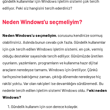
gündelik kullanımlar için Windows işletim sistemi çok tercih
ediliyor. Peki siz hangisini tercih ederdiniz?
Neden Windows’u seçmeliyim?
Neden Windows’u seçmeliyim
, sorusunu kendinize sormuş
olabilirsiniz. Aslında bunun cevabı çok fazla. Gündelik kullanımlar
için çok tercih edilen Windows işletim sistemi, en çok, vermiş
olduğu destekler sayesinde tercih ediliyor. Günümüzde üretilen
oyunların, yazılımların, programların ve kullanıma hazır dijital
araçların neredeyse tamamı, Windows için üretiliyor. Çünkü
tarihçesine baktığımız zaman, çıktığı dönemde neredeyse hiç
rakibi yoktu. Var olan rakipleri ise devamlılığını sürdüremedi. Bu
nedenle tercih edilen işletim sistemi Windows oldu. P
eki neden
Windows?
Gündelik kullanım için son derece kolaydır.