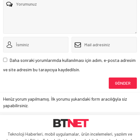
Daha sonraki yorumlarımda kullanılması için adım, e-posta adresim
ve site adresim bu tarayıcıya kaydedilsin.
Henüz yorum yapılmamış. İlk yorumu yukarıdaki form aracılığıyla siz
yapabilirsiniz.
Teknoloji Haberleri, mobil uygulamalar, ürün incelemeleri, yazılım ve