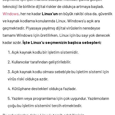
teknoloji ile birlikte dijital riskler de oldukça artmaya başladı.
Windows
, her ne kadar
Linux’un
en büyük rakibi olsa da, güvenlik
ve kaynak kodlama konularında Linux, Windows’u açık ara
geçmektedir. Piyasaya yayılmış dijital virüslerin neredeyse
tamamı Windows için üretilirken, Linux için bu sayı yok denecek
kadar azdır.
İşte Linux’u seçmenizin başlıca sebepleri;
Açık kaynak kodlu bir işletim sistemidir.
Kullanıcılar tarafından geliştirilebilir.
Açık kaynak kodlu olması sebebiyle bu işletim sistemi için
virüs riski oldukça azdır.
Kütüphane destekleri oldukça fazladır.
Yazılım veya programlama için çok uygundur. Yazılımcıların
çoğu bu işletim sistemini tercih etmektedir.