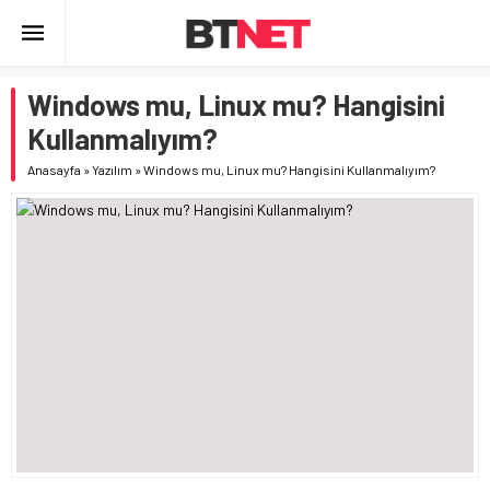
Windows mu, Linux mu? Hangisini
Kullanmalıyım?
Anasayfa
»
Yazılım
»
Windows mu, Linux mu? Hangisini Kullanmalıyım?