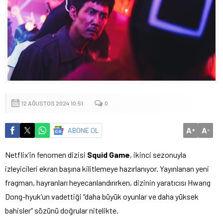
12 AĞUSTOS 2024 10:51
0
A
A
ABONE OL
+
-
Netflix’in fenomen dizisi
Squid Game
, ikinci sezonuyla
izleyicileri ekran başına kilitlemeye hazırlanıyor. Yayınlanan yeni
fragman, hayranları heyecanlandırırken, dizinin yaratıcısı Hwang
Dong-hyuk’un vadettiği “daha büyük oyunlar ve daha yüksek
bahisler” sözünü doğrular nitelikte.