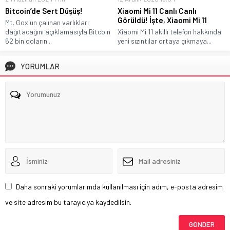
Bitcoin’de Sert Düşüş!
Xiaomi Mi 11 Canlı Canlı
Görüldü! İşte, Xiaomi Mi 11
Mt. Gox'un çalınan varlıkları
dağıtacağını açıklamasıyla Bitcoin
Xiaomi Mi 11 akıllı telefon hakkında
62 bin doların...
yeni sızıntılar ortaya çıkmaya...
YORUMLAR
Daha sonraki yorumlarımda kullanılması için adım, e-posta adresim
ve site adresim bu tarayıcıya kaydedilsin.