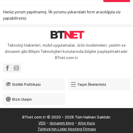
Henüz yorum yapılmamış. İlk yorumu yukarıdaki form aracılığıyla siz
yapabilirsiniz.
Teknoloji Haberleri, mobil uygulamalar, ürün incelemeleri, yazılım ve
donanım gibi Bilişim Teknolojileri konularında bilgiler paylaşılmaktadır.
BTnet.com.tr
Gizlilik Politikası
Yayın İlkelerimiz
Bize Ulaşın
BTnet.com.tr © 2020 - 2026 Tüm Hakları Saklıdır.
VDS
-
donanım blog
-
Altın Kuru
Türkiye'nin Lider Hosting Firması