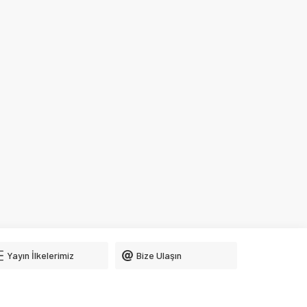
Yayın İlkelerimiz
Bize Ulaşın