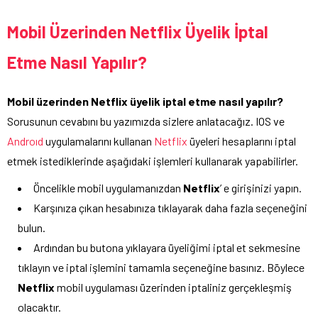
Mobil Üzerinden Netflix Üyelik İptal
Etme Nasıl Yapılır?
Mobil üzerinden Netflix üyelik iptal etme nasıl yapılır?
Sorusunun cevabını bu yazımızda sizlere anlatacağız. IOS ve
Androıd
uygulamalarını kullanan
Netflix
üyeleri hesaplarını iptal
etmek istediklerinde aşağıdaki işlemleri kullanarak yapabilirler.
Öncelikle mobil uygulamanızdan
Netflix
’ e girişinizi yapın.
Karşınıza çıkan hesabınıza tıklayarak daha fazla seçeneğini
bulun.
Ardından bu butona yıklayara üyeliğimi iptal et sekmesine
tıklayın ve iptal işlemini tamamla seçeneğine basınız. Böylece
Netflix
mobil uygulaması üzerinden iptaliniz gerçekleşmiş
olacaktır.