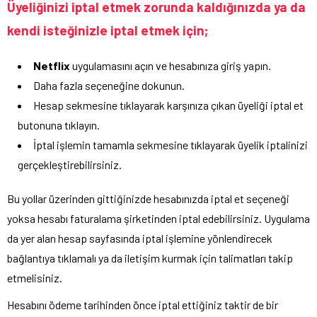
Üyeliğinizi iptal etmek zorunda kaldığınızda ya da
kendi isteğinizle iptal etmek için;
Netflix
uygulamasını açın ve hesabınıza giriş yapın.
Daha fazla seçeneğine dokunun.
Hesap sekmesine tıklayarak karşınıza çıkan üyeliği iptal et
butonuna tıklayın.
İptal işlemin tamamla sekmesine tıklayarak üyelik iptalinizi
gerçekleştirebilirsiniz.
Bu yollar üzerinden gittiğinizde hesabınızda iptal et seçeneği
yoksa hesabı faturalama şirketinden iptal edebilirsiniz. Uygulama
da yer alan hesap sayfasında iptal işlemine yönlendirecek
bağlantıya tıklamalı ya da iletişim kurmak için talimatları takip
etmelisiniz.
Hesabını ödeme tarihinden önce iptal ettiğiniz taktir de bir