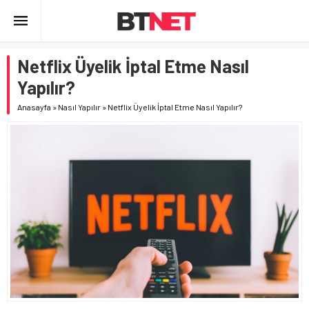
Netflix Üyelik İptal Etme Nasıl
Yapılır?
Anasayfa
»
Nasıl Yapılır
»
Netflix Üyelik İptal Etme Nasıl Yapılır?