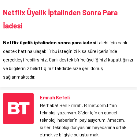
Netflix Üyelik İptalinden Sonra Para
İadesi
Netflix üyelik iptalinden sonra para iadesi
talebi için canlı
destek hattına ulaşabilir bu isteğinizi kısa süre içerisinde
gerçekleştirebilirsiniz. Canlı destek birine üyeliğinizi kapattığınızı
ve bilgileriniz belirttiğiniz takdirde size geri dönüş
sağlanmaktadır.
Emrah Kefeli
Merhaba! Ben Emrah, BTnet.com.tr'nin
teknoloji yazarıyım. Sizler için en güncel
teknoloji haberlerini paylaşıyorum. Amacım,
sizleri teknoloji dünyasının heyecanına ortak
etmek ve bilgiyle buluşturmak.