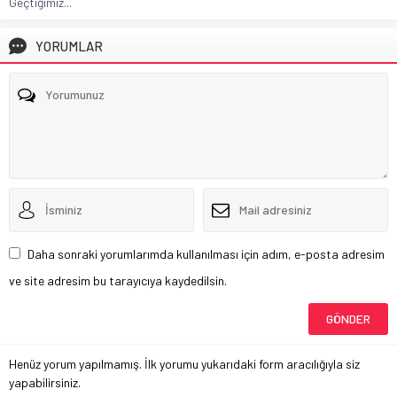
Geçtiğimiz...
YORUMLAR
Daha sonraki yorumlarımda kullanılması için adım, e-posta adresim
ve site adresim bu tarayıcıya kaydedilsin.
Henüz yorum yapılmamış. İlk yorumu yukarıdaki form aracılığıyla siz
yapabilirsiniz.