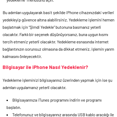
Bu adımları uygulayarak basit şekilde iPhone cihazınızdaki verileri
yedekleyip güvence altına alabilirsiniz. Yedekleme işlemini hemen
başlatmak için “Şimdi Yedekle” butonuna basmanız yeterli
olacaktır. Farklı bir seçenek düşünüyorsanız, buna uygun kısmı
tercih etmeniz yeterli olacaktır. Yedekleme esnasında internet
bağlantınızın sorunsuz olmasına da dikkat etmeniz, işlemin yarım
kalmasını önleyecektir.
Bilgisayar ile iPhone Nasıl Yedeklenir?
Yedekleme işleminizi bilgisayarınız üzerinden yapmak için ise şu
adımları uygulamanız yeterli olacaktır.
Bilgisayarınıza iTunes programını indirin ve programı
başlatın.
Telefonunuz ve bilgisayarınız arasında USB kablo aracılığı ile