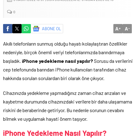
0
A
A
ABONE OL
+
-
Akıllı telefonların sunmuş olduğu hayatı kolaylaştıran özellikler
nedeniyle, birçok önemli veriyi telefonlarımızda barındırmaya
başladık.
iPhone yedekleme nasıl yapılır?
Sorusu da verilerini
cep telefonunda barından iPhone kullanıcıları tarafından cihaz
hakkında sorulan sorulardan biri olarak öne çıkıyor.
Cihazınızda yedekleme yapmadığınız zaman cihaz arızaları ve
kaybetme durumunda cihazınızdaki verilere bir daha ulaşamama
riskini de beraberinde getiriyor. Bu nedenle sorunun cevabını
bilmek ve uygulamak hayati önem taşıyor.
iPhone Yedekleme Nasıl Yapılır?