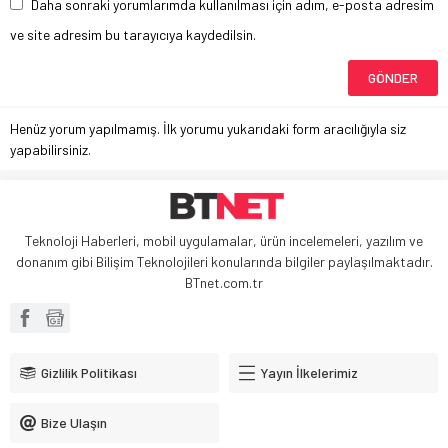
Daha sonraki yorumlarımda kullanılması için adım, e-posta adresim
ve site adresim bu tarayıcıya kaydedilsin.
Henüz yorum yapılmamış. İlk yorumu yukarıdaki form aracılığıyla siz
yapabilirsiniz.
Teknoloji Haberleri, mobil uygulamalar, ürün incelemeleri, yazılım ve
donanım gibi Bilişim Teknolojileri konularında bilgiler paylaşılmaktadır.
BTnet.com.tr
Gizlilik Politikası
Yayın İlkelerimiz
Bize Ulaşın