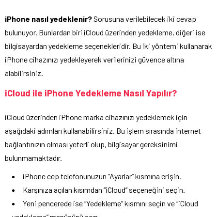
iPhone nasıl yedeklenir?
Sorusuna verilebilecek iki cevap
bulunuyor. Bunlardan biri iCloud üzerinden yedekleme, diğeri ise
bilgisayardan yedekleme seçenekleridir. Bu iki yöntemi kullanarak
iPhone cihazınızı yedekleyerek verilerinizi güvence altına
alabilirsiniz.
iCloud ile iPhone Yedekleme Nasıl Yapılır?
iCloud üzerinden iPhone marka cihazınızı yedeklemek için
aşağıdaki adımları kullanabilirsiniz. Bu işlem sırasında internet
bağlantınızın olması yeterli olup, bilgisayar gereksinimi
bulunmamaktadır.
iPhone cep telefonunuzun “Ayarlar” kısmına erişin.
Karşınıza açılan kısımdan “iCloud” seçeneğini seçin.
Yeni pencerede ise “Yedekleme” kısmını seçin ve “iCloud
yedekleme” menüsünü açın.