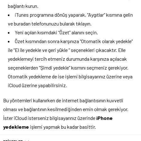
bağlantı kurun.
iTunes programına dönüş yaparak, “Aygıtlar” kısmına gelin
ve buradan telefonunuzu bularak tıklayın.
Yeni açılan kısımdaki “Özet” alanını seçin.
Özet kısmından sonra karşınıza “Otomatik olarak yedekle”
ile “El ile yedekle ve geri yükle “ seçenekleri çıkacaktır. Elle
yedeklemeyi tercih etmeniz durumunda karşınıza açılacak
seçeneklerden “Şimdi yedekle” kısmını seçmeniz gerekiyor.
Otomatik yedekleme de ise işlemi bilgisayarınız üzerine veya
iCloud üzerine yapabilirsiniz.
Bu yöntemleri kullanırken de internet bağlantısının kuvvetli
olması ve bağlantının kesilmediğinden emin olmak gerekiyor.
İster iCloud isterseniz bilgisayarınız üzerinde
iPhone
yedekleme
işlemi yapmak bu kadar basittir.