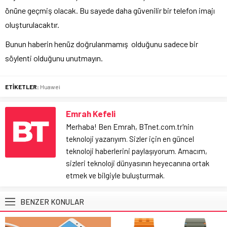
önüne geçmiş olacak. Bu sayede daha güvenilir bir telefon imajı
oluşturulacaktır.
Bunun haberin henüz doğrulanmamış olduğunu sadece bir
söylenti olduğunu unutmayın.
ETİKETLER:
Huawei
Emrah Kefeli
Merhaba! Ben Emrah, BTnet.com.tr'nin
teknoloji yazarıyım. Sizler için en güncel
teknoloji haberlerini paylaşıyorum. Amacım,
sizleri teknoloji dünyasının heyecanına ortak
etmek ve bilgiyle buluşturmak.
BENZER KONULAR