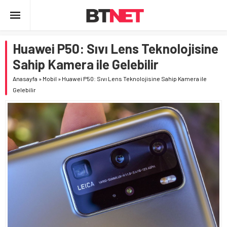
Huawei P50: Sıvı Lens Teknolojisine
Sahip Kamera ile Gelebilir
Anasayfa
»
Mobil
»
Huawei P50: Sıvı Lens Teknolojisine Sahip Kamera ile
Gelebilir