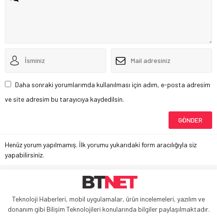
Daha sonraki yorumlarımda kullanılması için adım, e-posta adresim
ve site adresim bu tarayıcıya kaydedilsin.
Henüz yorum yapılmamış. İlk yorumu yukarıdaki form aracılığıyla siz
yapabilirsiniz.
Teknoloji Haberleri, mobil uygulamalar, ürün incelemeleri, yazılım ve
donanım gibi Bilişim Teknolojileri konularında bilgiler paylaşılmaktadır.