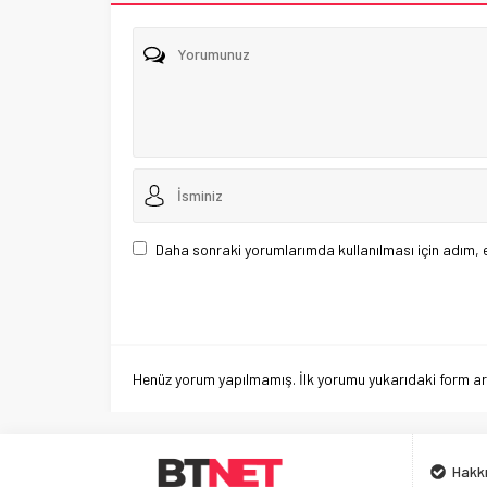
Daha sonraki yorumlarımda kullanılması için adım, 
Henüz yorum yapılmamış. İlk yorumu yukarıdaki form aracı
Hakk