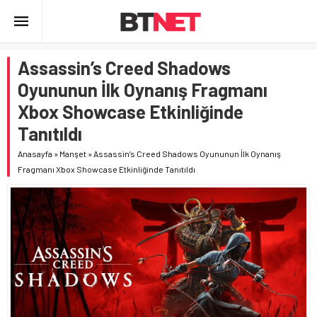
Assassin’s Creed Shadows
Oyununun İlk Oynanış Fragmanı
Xbox Showcase Etkinliğinde
Tanıtıldı
Anasayfa
»
Manşet
»
Assassin’s Creed Shadows Oyununun İlk Oynanış
Fragmanı Xbox Showcase Etkinliğinde Tanıtıldı