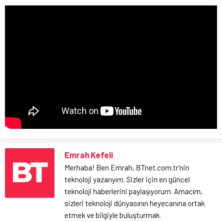
Emrah Kefeli
Merhaba! Ben Emrah, BTnet.com.tr'nin
teknoloji yazarıyım. Sizler için en güncel
teknoloji haberlerini paylaşıyorum. Amacım,
sizleri teknoloji dünyasının heyecanına ortak
etmek ve bilgiyle buluşturmak.