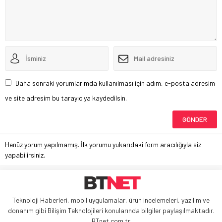
Daha sonraki yorumlarımda kullanılması için adım, e-posta adresim
ve site adresim bu tarayıcıya kaydedilsin.
Henüz yorum yapılmamış. İlk yorumu yukarıdaki form aracılığıyla siz
yapabilirsiniz.
Teknoloji Haberleri, mobil uygulamalar, ürün incelemeleri, yazılım ve
donanım gibi Bilişim Teknolojileri konularında bilgiler paylaşılmaktadır.
BTnet.com.tr