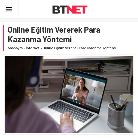
Online Eğitim Vererek Para
Kazanma Yöntemi
Anasayfa
»
İnternet
»
Online Eğitim Vererek Para Kazanma Yöntemi