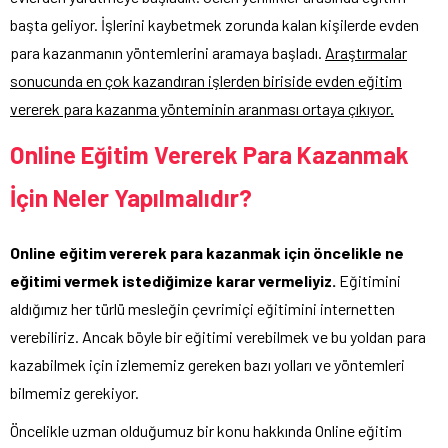
başta geliyor. İşlerini kaybetmek zorunda kalan kişilerde evden
para kazanmanın yöntemlerini aramaya başladı.
Araştırmalar
sonucunda en çok kazandıran işlerden biriside evden eğitim
vererek para kazanma yönteminin aranması ortaya çıkıyor.
Online Eğitim Vererek Para Kazanmak
İçin Neler Yapılmalıdır?
Online eğitim vererek para kazanmak için öncelikle ne
eğitimi vermek istediğimize karar vermeliyiz.
Eğitimini
aldığımız her türlü mesleğin çevrimiçi eğitimini internetten
verebiliriz. Ancak böyle bir eğitimi verebilmek ve bu yoldan para
kazabilmek için izlememiz gereken bazı yolları ve yöntemleri
bilmemiz gerekiyor.
Öncelikle uzman olduğumuz bir konu hakkında Online eğitim