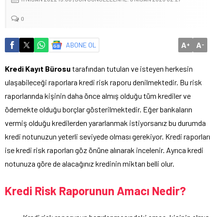
0
A
A
ABONE OL
+
-
Kredi Kayıt Bürosu
tarafından tutulan ve isteyen herkesin
ulaşabileceği raporlara kredi risk raporu denilmektedir. Bu risk
raporlarında kişinin daha önce almış olduğu tüm krediler ve
ödemekte olduğu borçlar gösterilmektedir. Eğer bankaların
vermiş olduğu kredilerden yararlanmak istiyorsanız bu durumda
kredi notunuzun yeterli seviyede olması gerekiyor. Kredi raporları
ise kredi risk raporları göz önüne alınarak incelenir. Ayrıca kredi
notunuza göre de alacağınız kredinin miktarı belli olur.
Kredi Risk Raporunun Amacı Nedir?