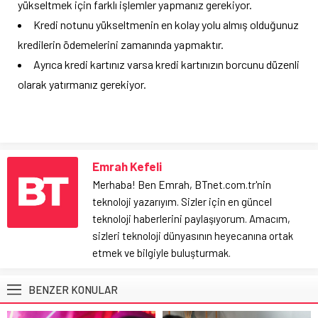
yükseltmek için farklı işlemler yapmanız gerekiyor.
Kredi notunu yükseltmenin en kolay yolu almış olduğunuz
kredilerin ödemelerini zamanında yapmaktır.
Ayrıca kredi kartınız varsa kredi kartınızın borcunu düzenli
olarak yatırmanız gerekiyor.
Emrah Kefeli
Merhaba! Ben Emrah, BTnet.com.tr'nin
teknoloji yazarıyım. Sizler için en güncel
teknoloji haberlerini paylaşıyorum. Amacım,
sizleri teknoloji dünyasının heyecanına ortak
etmek ve bilgiyle buluşturmak.
BENZER KONULAR