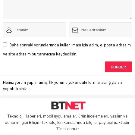
Daha sonraki yorumlarımda kullanılması için adım, e-posta adresim
ve site adresim bu tarayıcıya kaydedilsin.
Henüz yorum yapılmamış. İlk yorumu yukarıdaki form aracılığıyla siz
yapabilirsiniz.
Teknoloji Haberleri, mobil uygulamalar, ürün incelemeleri, yazılım ve
donanım gibi Bilişim Teknolojileri konularında bilgiler paylaşılmaktadır.
BTnet.com.tr