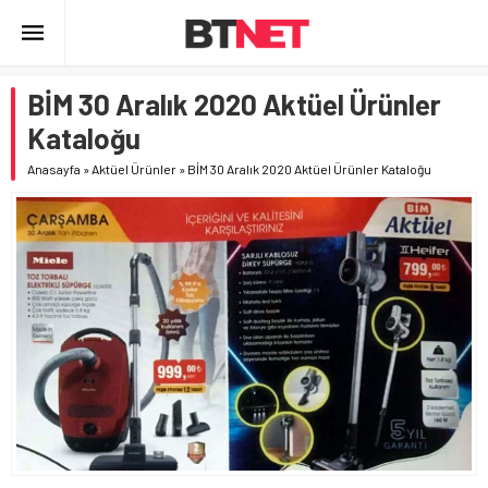
BİM 30 Aralık 2020 Aktüel Ürünler
Kataloğu
Anasayfa
»
Aktüel Ürünler
»
BİM 30 Aralık 2020 Aktüel Ürünler Kataloğu