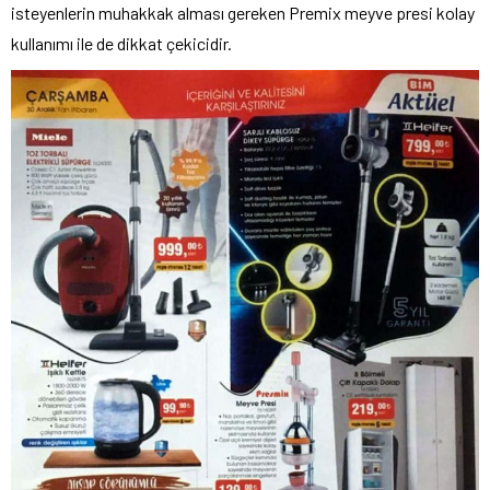
isteyenlerin muhakkak alması gereken Premix meyve presi kolay
kullanımı ile de dikkat çekicidir.