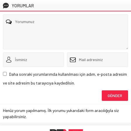
YORUMLAR
Daha sonraki yorumlarımda kullanılması için adım, e-posta adresim
ve site adresim bu tarayıcıya kaydedilsin.
Henüz yorum yapılmamış. İlk yorumu yukarıdaki form aracılığıyla siz
yapabilirsiniz.